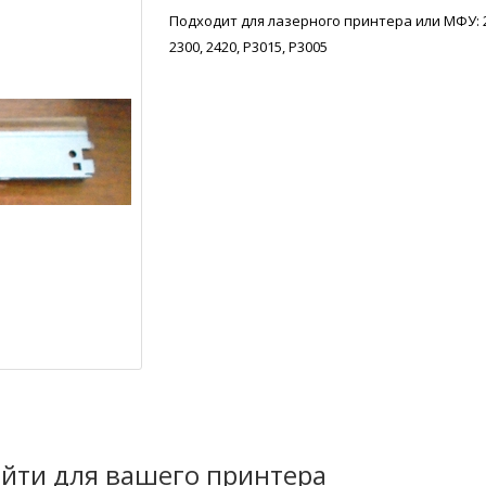
Подходит для лазерного принтера или МФУ: 
2300, 2420, P3015, P3005
йти для вашего принтера