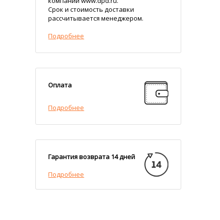
компании www.dpd.ru.
Срок и стоимость доставки
рассчитывается менеджером.
Подробнее
Оплата
Подробнее
Гарантия возврата 14 дней
Подробнее