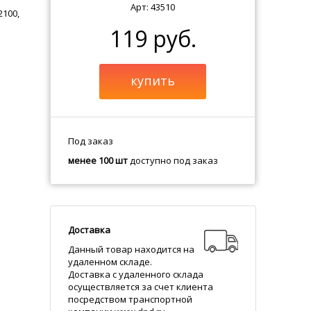
Арт: 43510
2100,
119 руб.
купить
Под заказ
менее 100 шт
доступно под заказ
Доставка
Данный товар находится на
удаленном складе.
Доставка с удаленного склада
осуществляется за счет клиента
посредством транспортной