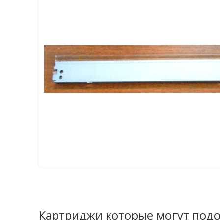
Картриджи которые могут подо