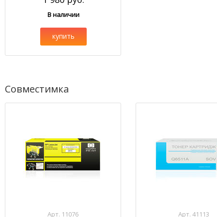
В наличии
купить
Совместимка
Арт. 11076
Арт. 41113