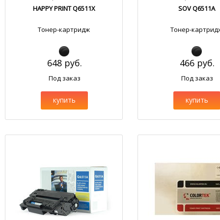
HAPPY PRINT Q6511X
SOV Q6511A
Тонер-картридж
Тонер-картрид
648 руб.
466 руб.
Под заказ
Под заказ
купить
купить