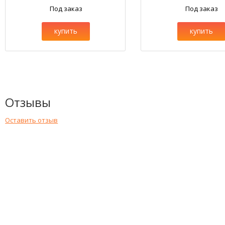
Под заказ
Под заказ
купить
купить
Отзывы
Оставить отзыв