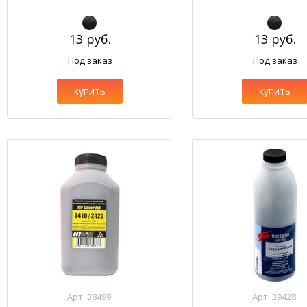
13 руб.
13 руб.
Под заказ
Под заказ
купить
купить
Арт. 38499
Арт. 39428