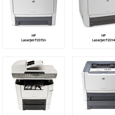
HP
HP
LaserJet P2015n
LaserJet P2014