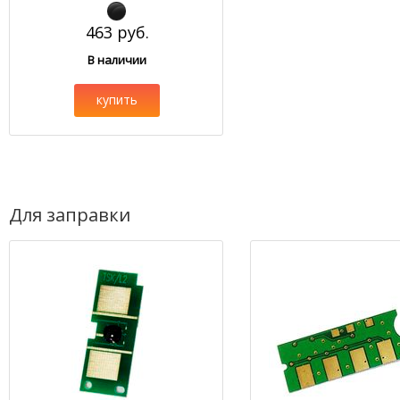
463 руб.
В наличии
купить
Для заправки