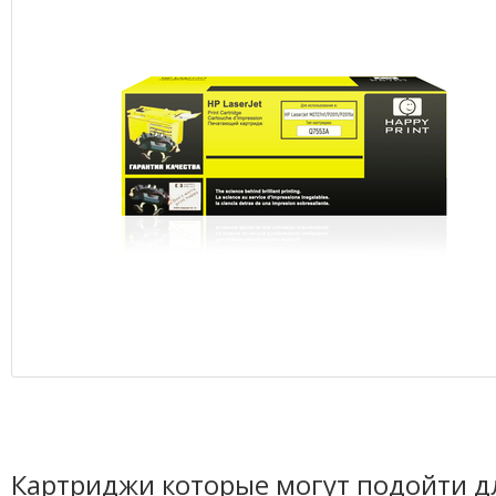
Картриджи которые могут подойти д