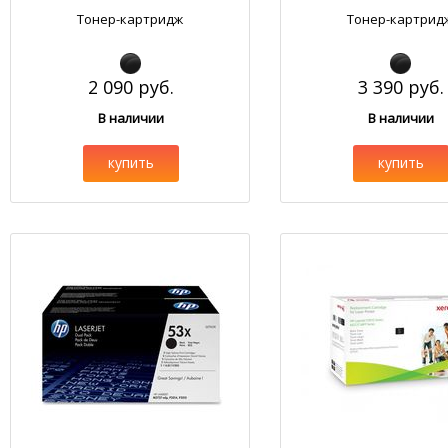
Тонер-картридж
Тонер-картрид
2 090 руб.
3 390 руб.
В наличии
В наличии
купить
купить