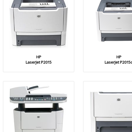
HP
HP
LaserJet P2015
LaserJet P2015