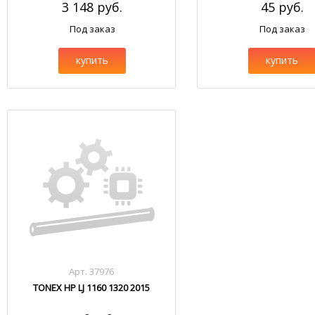
3 148 руб.
45 руб.
Под заказ
Под заказ
купить
купить
Арт. 37976
TONEX HP LJ 1160 1320 2015