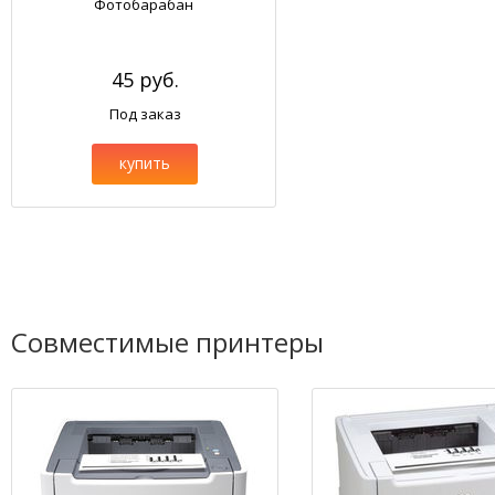
Фотобарабан
45 руб.
Под заказ
купить
Совместимые принтеры