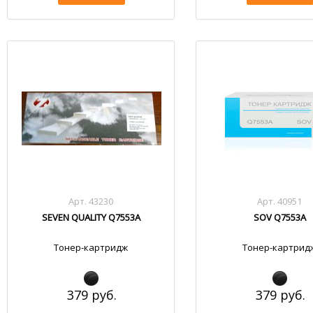
Арт. 43230
Арт. 40951
SEVEN QUALITY Q7553A
SOV Q7553A
Тонер-картридж
Тонер-картрид
379 руб.
379 руб.