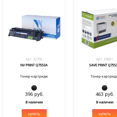
Арт. 32792
Арт. 39831
NV PRINT Q7553A
SAVE PRINT Q755
Тонер-картридж
Тонер-картрид
396 руб.
463 руб.
В наличии
В наличии
купить
купить