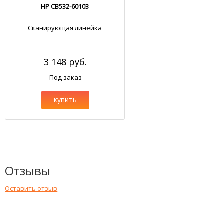
HP CB532-60103
Сканирующая линейка
3 148 руб.
Под заказ
купить
Отзывы
Оставить отзыв