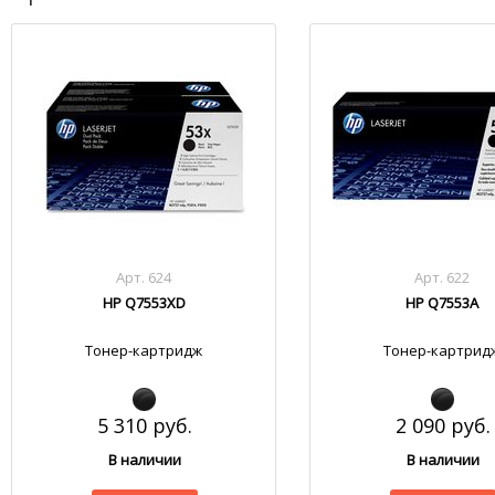
Арт. 624
Арт. 622
HP Q7553XD
HP Q7553A
Тонер-картридж
Тонер-картрид
5 310 руб.
2 090 руб.
В наличии
В наличии