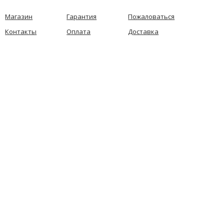
Магазин
Гарантия
Пожаловаться
Контакты
Оплата
Доставка