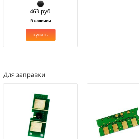
463 руб.
В наличии
купить
Для заправки