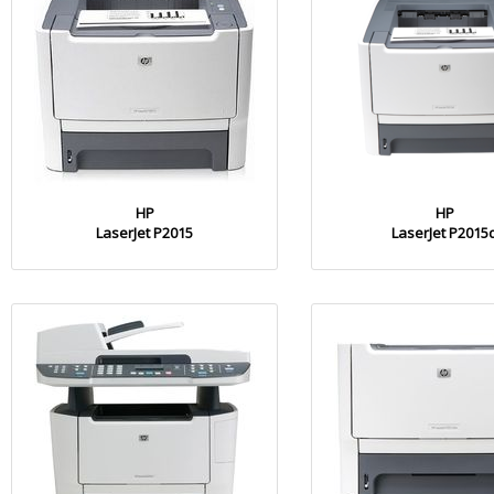
HP
HP
LaserJet P2015
LaserJet P2015