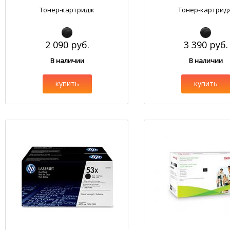
Тонер-картридж
Тонер-картрид
2 090 руб.
3 390 руб.
В наличии
В наличии
купить
купить