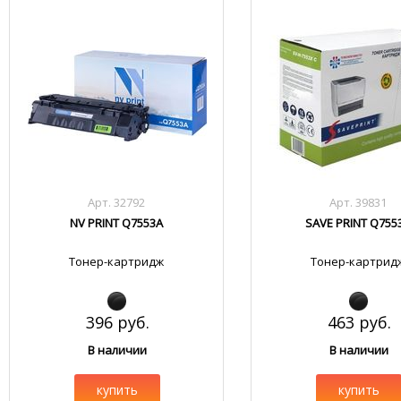
Арт. 32792
Арт. 39831
NV PRINT Q7553A
SAVE PRINT Q755
Тонер-картридж
Тонер-картрид
396 руб.
463 руб.
В наличии
В наличии
купить
купить