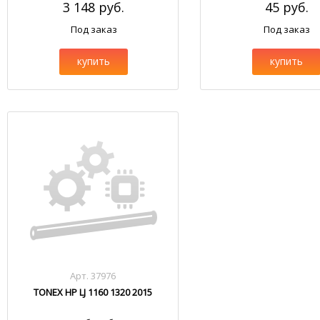
3 148 руб.
45 руб.
Под заказ
Под заказ
купить
купить
Арт. 37976
TONEX HP LJ 1160 1320 2015