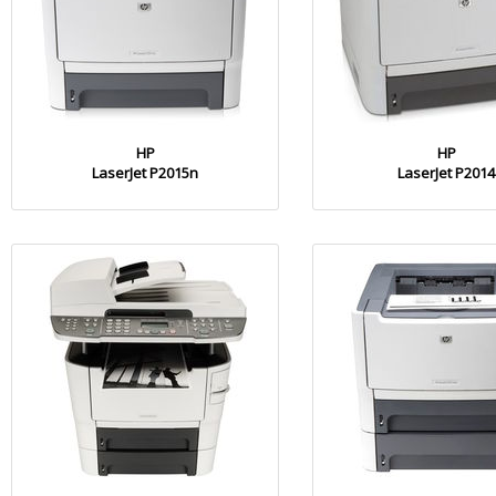
HP
HP
LaserJet P2015n
LaserJet P2014