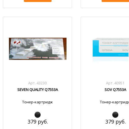
Арт. 43230
Арт. 40951
SEVEN QUALITY Q7553A
SOV Q7553A
Тонер-картридж
Тонер-картрид
379 руб.
379 руб.