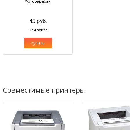
Фотобарабан
45 руб.
Под заказ
купить
Совместимые принтеры