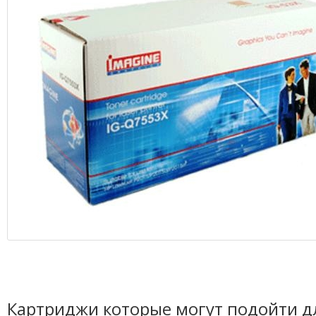
Картриджи которые могут подойти д