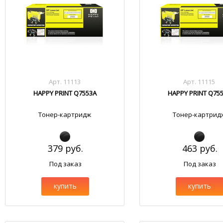
Арт. 11113
Арт. 11115
HAPPY PRINT Q7553A
HAPPY PRINT Q75
Тонер-картридж
Тонер-картрид
379 руб.
463 руб.
Под заказ
Под заказ
купить
купить