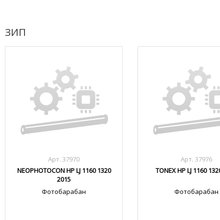
ЗИП
Арт. 37970
Арт. 37976
NEOPHOTOCON HP LJ 1160 1320
TONEX HP LJ 1160 132
2015
Фотобарабан
Фотобарабан