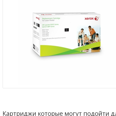
Картриджи которые могут подойти д