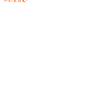
Оставить отзыв