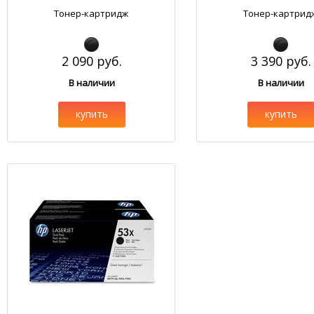
Тонер-картридж
Тонер-картрид
2 090 руб.
3 390 руб.
В наличии
В наличии
купить
купить