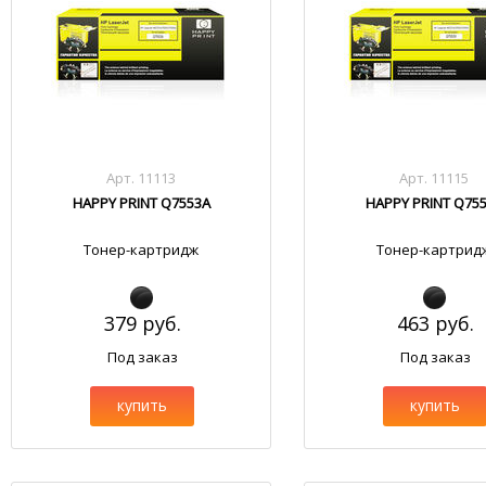
Арт. 11113
Арт. 11115
HAPPY PRINT Q7553A
HAPPY PRINT Q75
Тонер-картридж
Тонер-картрид
379 руб.
463 руб.
Под заказ
Под заказ
купить
купить