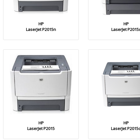
HP
HP
LaserJet P2015n
LaserJet P2015
HP
HP
LaserJet P2015
LaserJet P2015