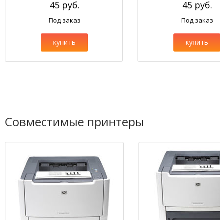
45 руб.
45 руб.
Под заказ
Под заказ
купить
купить
Совместимые принтеры