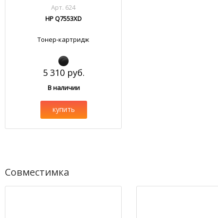
Арт. 624
HP Q7553XD
Тонер-картридж
5 310 руб.
В наличии
купить
Совместимка