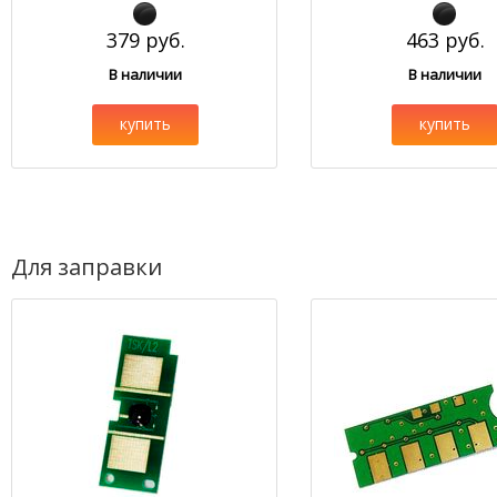
379 руб.
463 руб.
В наличии
В наличии
купить
купить
Для заправки