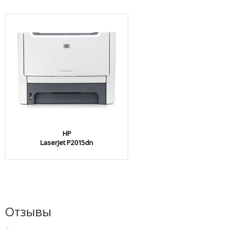
HP
LaserJet P2015dn
Отзывы