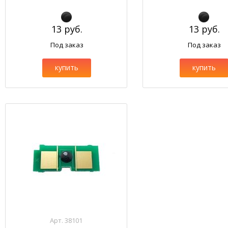
13 руб.
13 руб.
Под заказ
Под заказ
купить
купить
Арт. 38101