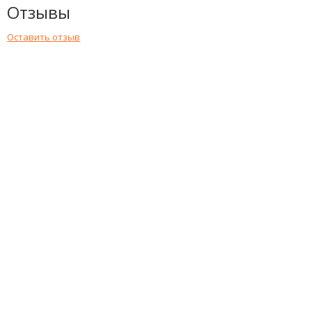
Отзывы
Оставить отзыв