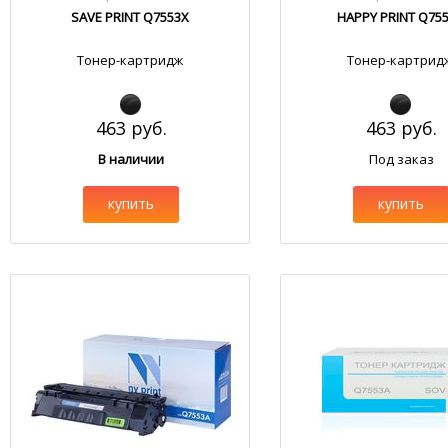
SAVE PRINT Q7553X
HAPPY PRINT Q75
Тонер-картридж
Тонер-картрид
463 руб.
463 руб.
В наличии
Под заказ
купить
купить