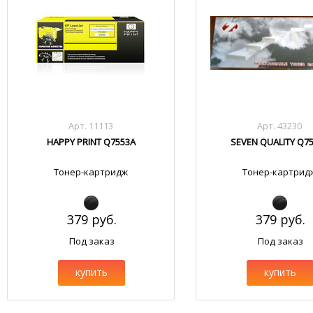
Арт. 11113
Арт. 43230
HAPPY PRINT Q7553A
SEVEN QUALITY Q7
Тонер-картридж
Тонер-картрид
379 руб.
379 руб.
Под заказ
Под заказ
купить
купить