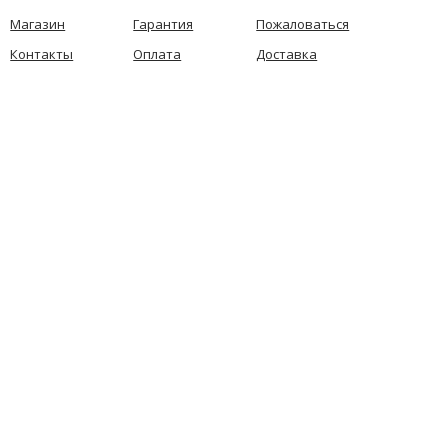
Магазин
Гарантия
Пожаловаться
Контакты
Оплата
Доставка