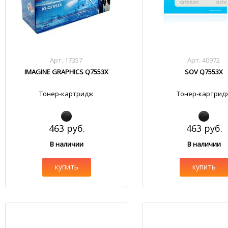
Арт. 17357
Арт. 40972
IMAGINE GRAPHICS Q7553X
SOV Q7553X
Тонер-картридж
Тонер-картрид
463 руб.
463 руб.
В наличии
В наличии
купить
купить