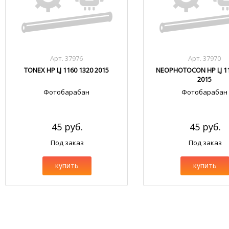
Арт. 37976
Арт. 37970
TONEX HP LJ 1160 1320 2015
NEOPHOTOCON HP LJ 11
2015
Фотобарабан
Фотобарабан
45 руб.
45 руб.
Под заказ
Под заказ
купить
купить