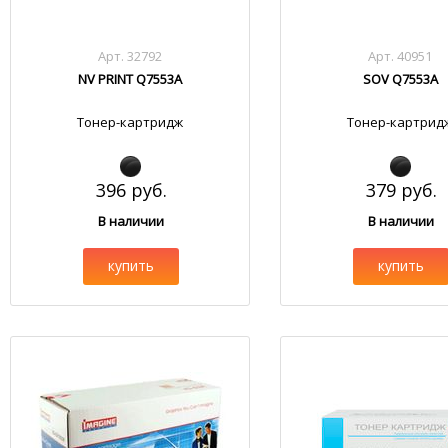
Арт. 32792
Арт. 40951
NV PRINT Q7553A
SOV Q7553A
Тонер-картридж
Тонер-картрид
396 руб.
379 руб.
В наличии
В наличии
купить
купить