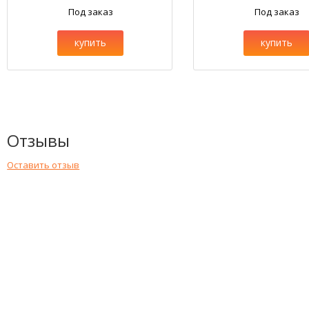
Под заказ
Под заказ
купить
купить
Отзывы
Оставить отзыв