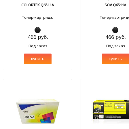
COLORTEK Q6511A
SOV Q6511A
Тонер-картридж
Тонер-картрид
466 руб.
466 руб.
Под заказ
Под заказ
купить
купить