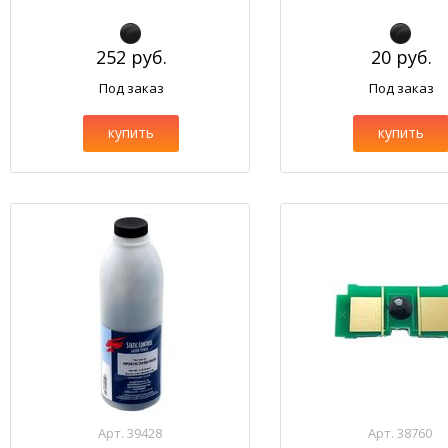
252 руб.
20 руб.
Под заказ
Под заказ
купить
купить
Арт. 39428
Арт. 38760