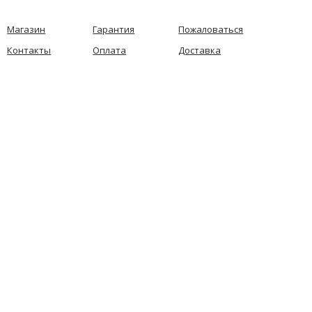
Магазин
Гарантия
Пожаловаться
Контакты
Оплата
Доставка