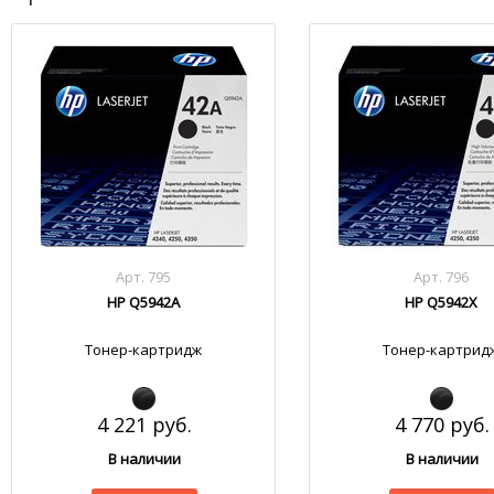
Арт. 795
Арт. 796
HP Q5942A
HP Q5942X
Тонер-картридж
Тонер-картрид
4 221 руб.
4 770 руб.
В наличии
В наличии