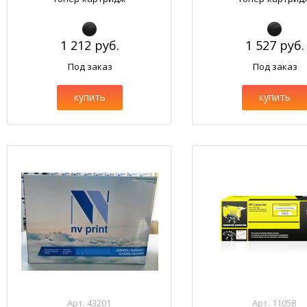
1 212 руб.
1 527 руб.
Под заказ
Под заказ
купить
купить
Арт. 43201
Арт. 11058