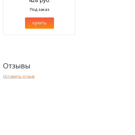
428 руб.
Под заказ
купить
Отзывы
Оставить отзыв