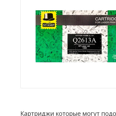
Картриджи которые могут подо