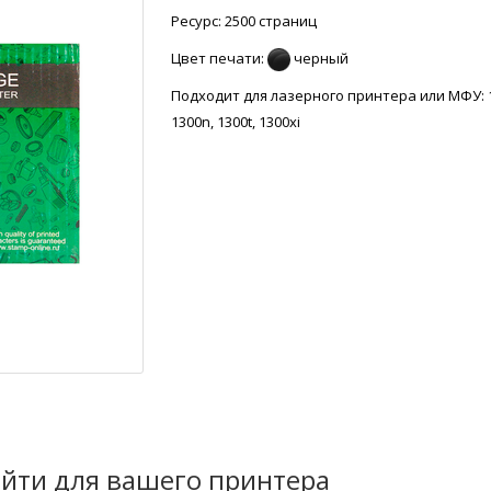
Ресурс: 2500 страниц
Цвет печати:
черный
Подходит для лазерного принтера или МФУ: 
1300n, 1300t, 1300xi
йти для вашего принтера