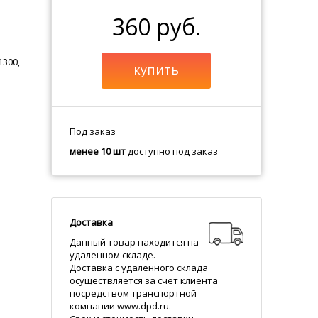
360 руб.
1300,
купить
Под заказ
менее 10 шт
доступно под заказ
Доставка
Данный товар находится на
удаленном складе.
Доставка с удаленного склада
осуществляется за счет клиента
посредством транспортной
компании www.dpd.ru.