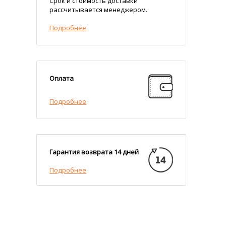
Срок и стоимость доставки
рассчитывается менеджером.
Подробнее
Оплата
Подробнее
Гарантия возврата 14 дней
Подробнее