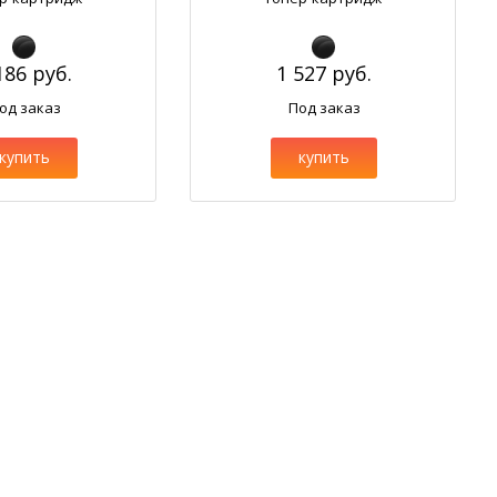
186 руб.
1 527 руб.
од заказ
Под заказ
купить
купить