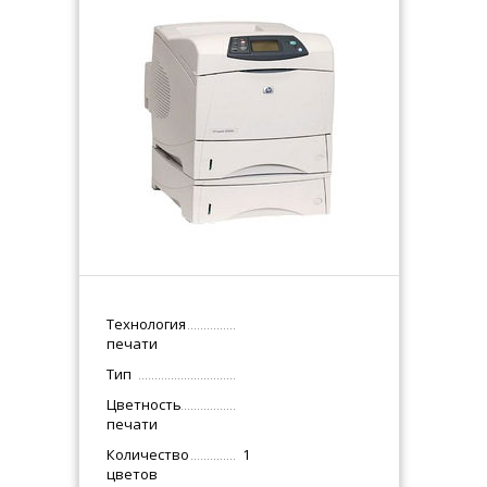
Технология
печати
Тип
Цветность
печати
Количество
1
цветов