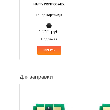
HAPPY PRINT Q5942X
Тонер-картридж
1 212 руб.
Под заказ
купить
Для заправки