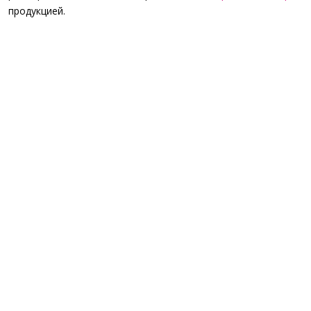
продукцией.