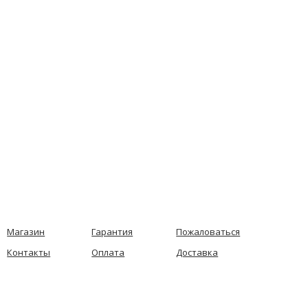
Магазин
Гарантия
Пожаловаться
Контакты
Оплата
Доставка