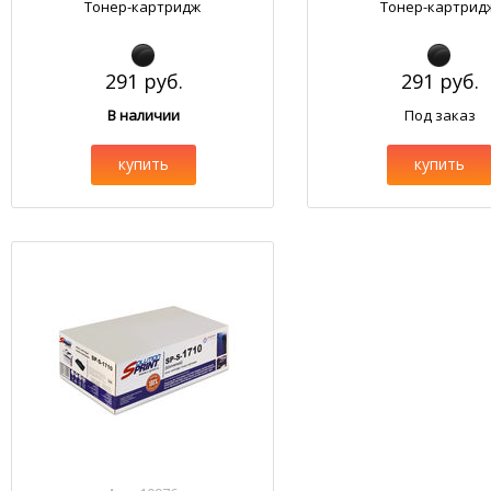
Тонер-картридж
Тонер-картрид
291 руб.
291 руб.
В наличии
Под заказ
купить
купить