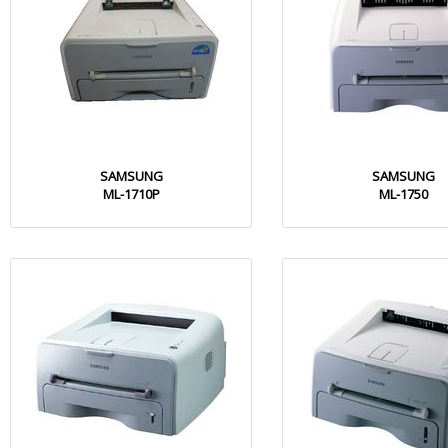
SAMSUNG
SAMSUNG
ML-1710P
ML-1750