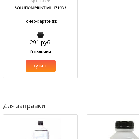
Арт. 10976
SOLUTION PRINT ML-1710D3
Тонер-картридж
291 руб.
В наличии
купить
Для заправки