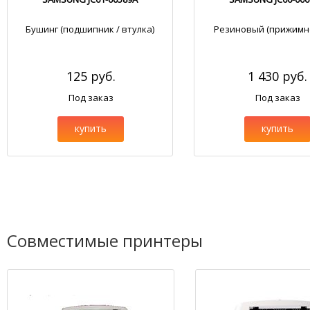
Бушинг (подшипник / втулка)
Резиновый (прижимно
125 руб.
1 430 руб.
Под заказ
Под заказ
купить
купить
Совместимые принтеры