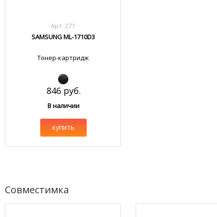
Арт. 271
SAMSUNG ML-1710D3
Тонер-картридж
846 руб.
В наличии
купить
Совместимка