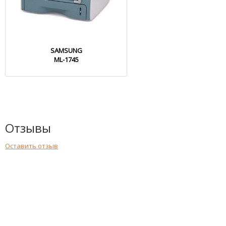
SAMSUNG
ML-1745
Отзывы
Оставить отзыв