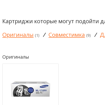
Картриджи которые могут подойти д
Оригиналы
/
Совместимка
/
Д
(1)
(9)
Оригиналы