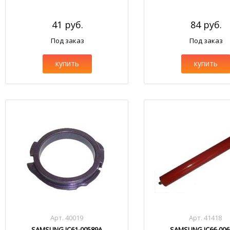
41 руб.
84 руб.
Под заказ
Под заказ
купить
купить
Арт. 40019
Арт. 41418
SAMSUNG JC61-00589A
SAMSUNG JC66-006