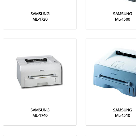
SAMSUNG
SAMSUNG
ML-1720
ML-1500
SAMSUNG
SAMSUNG
ML-1740
ML-1510