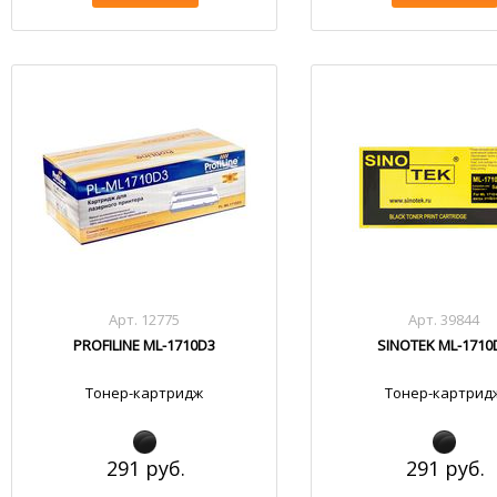
Арт. 12775
Арт. 39844
PROFILINE ML-1710D3
SINOTEK ML-1710
Тонер-картридж
Тонер-картрид
291 руб.
291 руб.