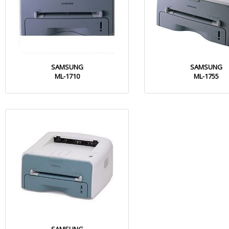
SAMSUNG
SAMSUNG
ML-1710
ML-1755