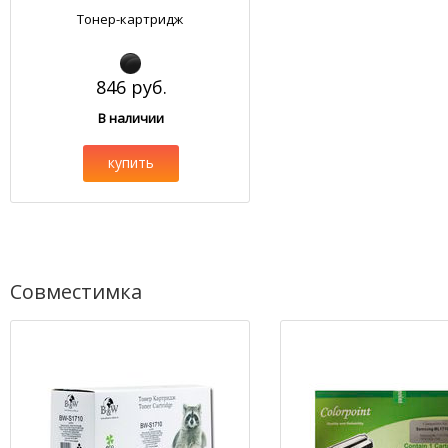
Тонер-картридж
846 руб.
В наличии
купить
Совместимка