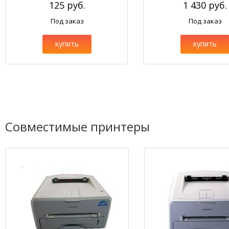
125 руб.
1 430 руб.
Под заказ
Под заказ
купить
купить
Совместимые принтеры