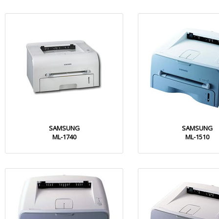
SAMSUNG
SAMSUNG
ML-1740
ML-1510