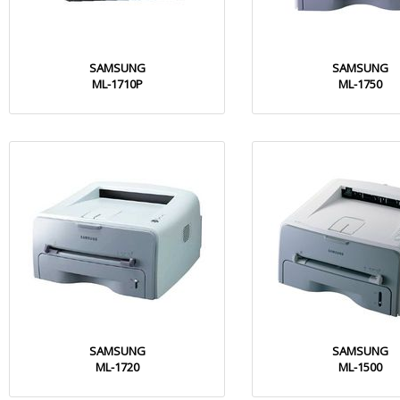
SAMSUNG
SAMSUNG
ML-1710P
ML-1750
SAMSUNG
SAMSUNG
ML-1720
ML-1500