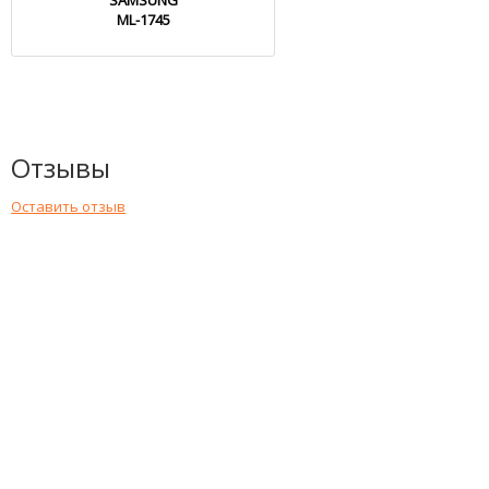
SAMSUNG
ML-1745
Отзывы
Оставить отзыв