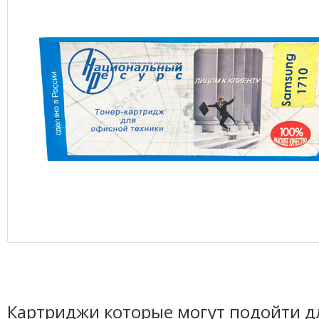
Картриджи которые могут подойти д