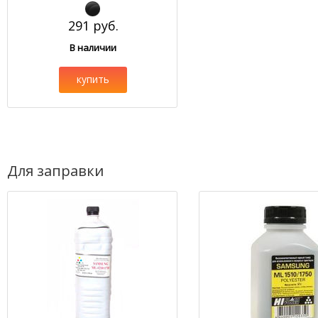
291 руб.
В наличии
купить
Для заправки