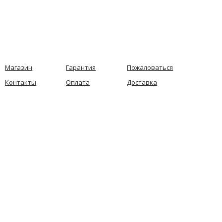
Магазин
Гарантия
Пожаловаться
Контакты
Оплата
Доставка