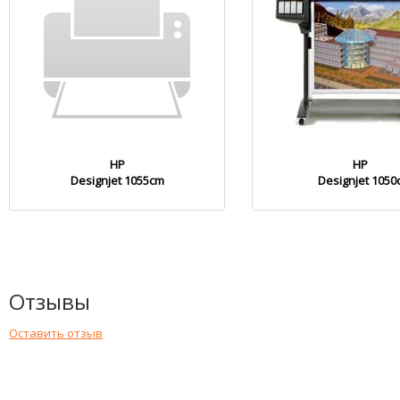
HP
HP
Designjet 1055cm
Designjet 1050
Отзывы
Оставить отзыв