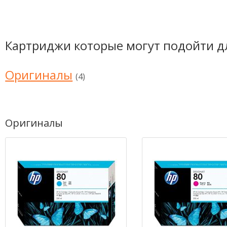
Картриджи которые могут подойти д
Оригиналы
(4)
Оригиналы