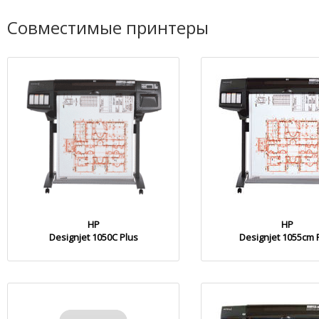
Совместимые принтеры
HP
HP
Designjet 1050C Plus
Designjet 1055cm 