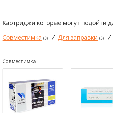
Картриджи которые могут подойти д
Совместимка
/
Для заправки
/
(3)
(5)
Совместимка