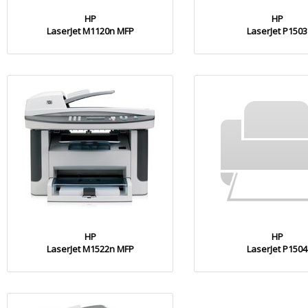
HP
HP
LaserJet M1120n MFP
LaserJet P1503
HP
HP
LaserJet M1522n MFP
LaserJet P1504