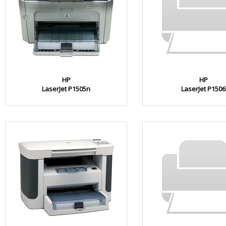
HP
HP
LaserJet P1505n
LaserJet P1506