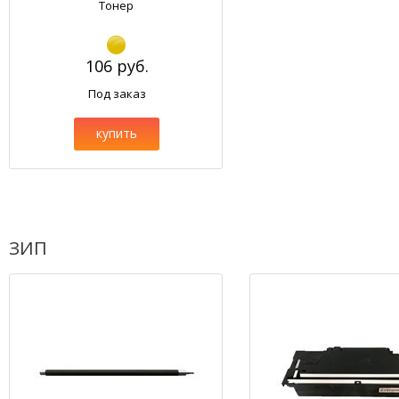
Тонер
106 руб.
Под заказ
купить
ЗИП