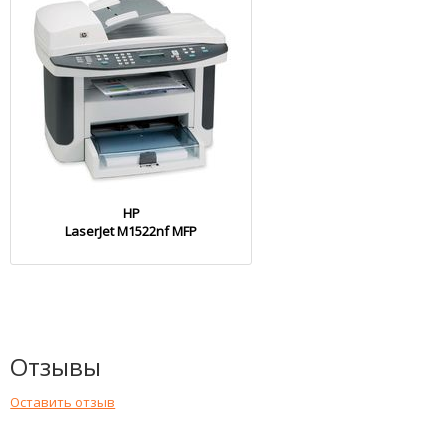
HP
LaserJet M1522nf MFP
Отзывы
Оставить отзыв