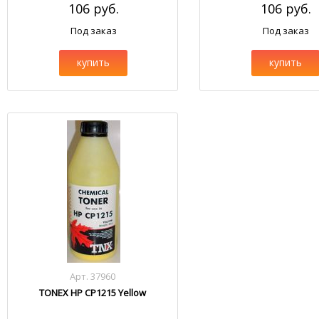
106 руб.
106 руб.
Под заказ
Под заказ
купить
купить
Арт. 37960
TONEX HP CP1215 Yellow