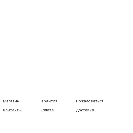
Магазин
Гарантия
Пожаловаться
Контакты
Оплата
Доставка