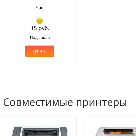
Чип
15 руб.
Под заказ
купить
Совместимые принтеры