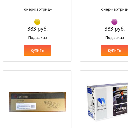
Тонер-картридж
Тонер-картрид
383 руб.
383 руб.
Под заказ
Под заказ
купить
купить