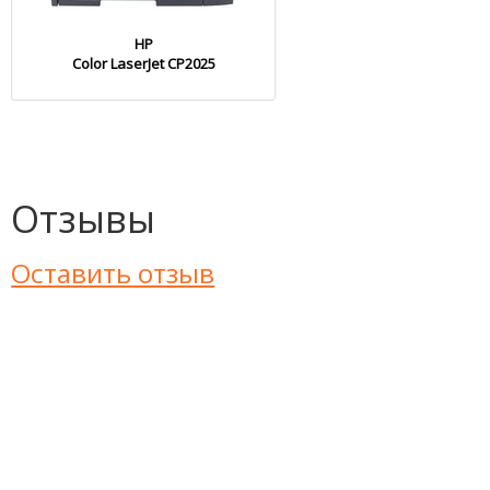
HP
Color LaserJet CP2025
Отзывы
Оставить отзыв