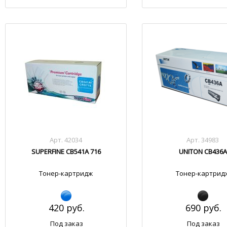
Арт. 42034
Арт. 34983
SUPERFINE CB541A 716
UNITON CB436A
Тонер-картридж
Тонер-картрид
420 руб.
690 руб.
Под заказ
Под заказ