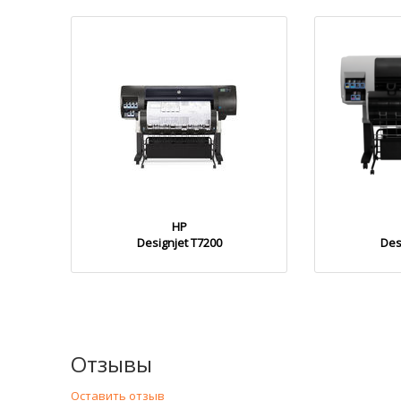
HP
Designjet T7200
Des
Отзывы
Оставить отзыв