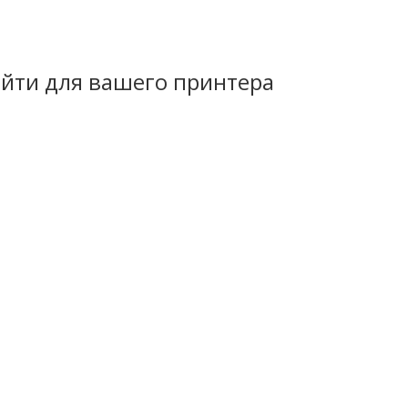
йти для вашего принтера