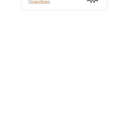
Подробнее