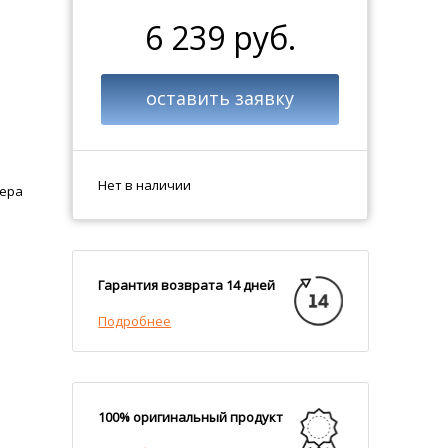
6 239 руб.
оставить заявку
Нет в наличии
тера
Гарантия возврата 14 дней
Подробнее
100% оригинальный продукт