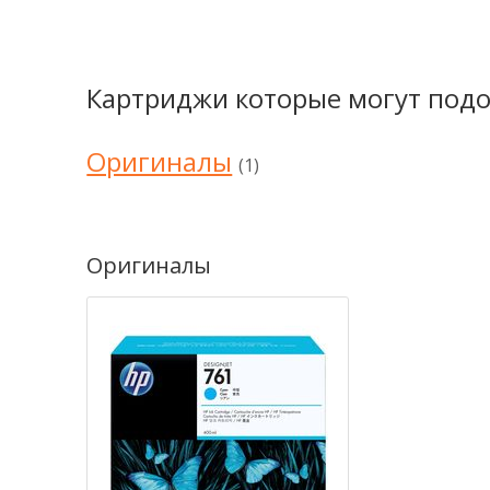
Картриджи которые могут подо
Оригиналы
(1)
Оригиналы