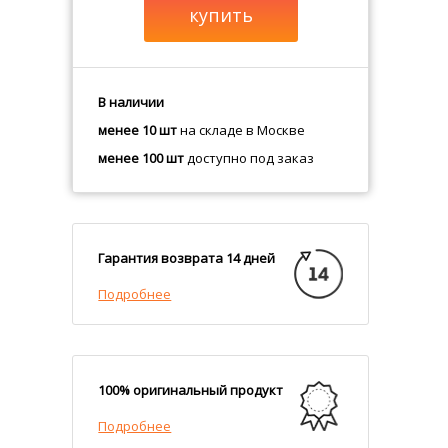
купить
В наличии
менее 10 шт
на складе в Москве
менее 100 шт
доступно под заказ
Гарантия возврата 14 дней
Подробнее
100% оригинальный продукт
Подробнее