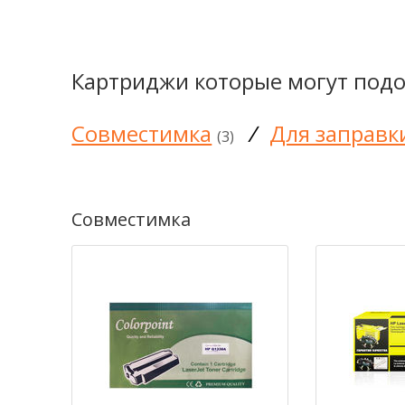
Картриджи которые могут подо
Совместимка
/
Для заправк
(3)
Совместимка