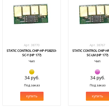
Арт. 38770
Арт. 38767
STATIC CONTROL CHIP-HP-PS8253-
STATIC CONTROL CHIP-H
SC-Y (HP 177)
SC-LM (HP 177)
Чип
Чип
34 руб.
34 руб.
Под заказ
Под заказ
купить
купить