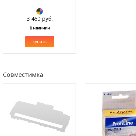
3 460 руб.
В наличии
купить
Совместимка