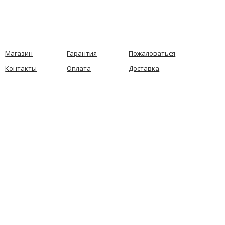
Магазин
Гарантия
Пожаловаться
Контакты
Оплата
Доставка