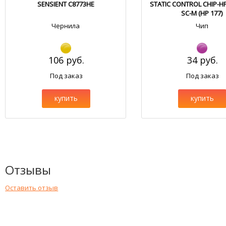
SENSIENT C8773HE
STATIC CONTROL CHIP-H
SC-M (HP 177)
Чернила
Чип
106 руб.
34 руб.
Под заказ
Под заказ
купить
купить
Отзывы
Оставить отзыв