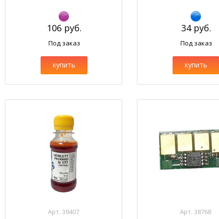
106 руб.
34 руб.
Под заказ
Под заказ
купить
купить
Арт. 39407
Арт. 38768