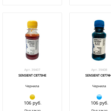
Арт. 39407
Арт. 39408
SENSIENT C8773HE
SENSIENT C8774
Чернила
Чернила
106 руб.
106 руб.
Под заказ
Под заказ