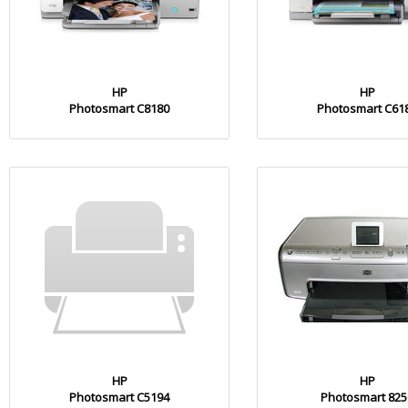
HP
HP
Photosmart C8180
Photosmart C61
HP
HP
Photosmart C5194
Photosmart 825