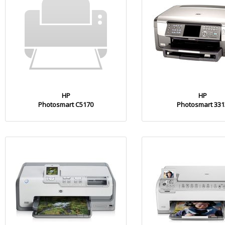
HP
HP
Photosmart C5170
Photosmart 331