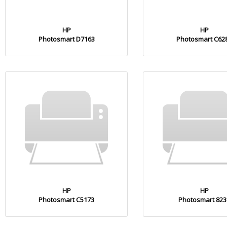
HP
HP
Photosmart D7163
Photosmart C62
HP
HP
Photosmart C5173
Photosmart 823