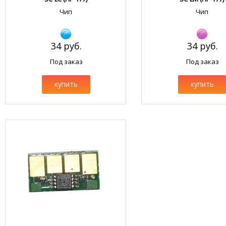
Чип
Чип
34 руб.
34 руб.
Под заказ
Под заказ
купить
купить