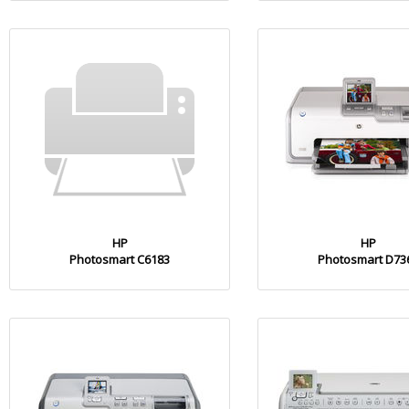
HP
HP
Photosmart C6183
Photosmart D73