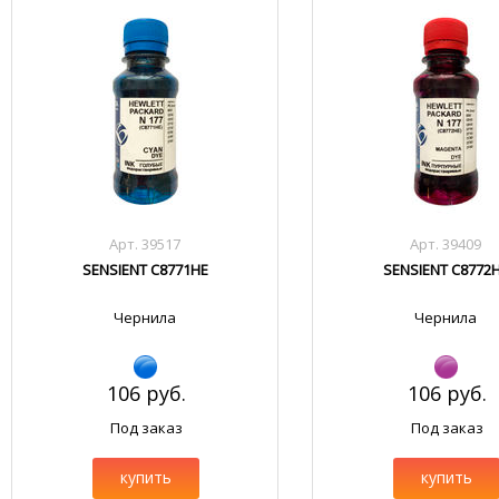
Арт. 39517
Арт. 39409
SENSIENT C8771HE
SENSIENT C8772
Чернила
Чернила
106 руб.
106 руб.
Под заказ
Под заказ
купить
купить