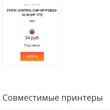
Арт. 38768
STATIC CONTROL CHIP-HP-PS8253-
SC-M (HP 177)
Чип
34 руб.
Под заказ
купить
Совместимые принтеры