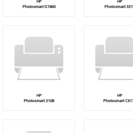
HP
HP
Photosmart D7460
Photosmart 331
HP
HP
Photosmart 3108
Photosmart C61