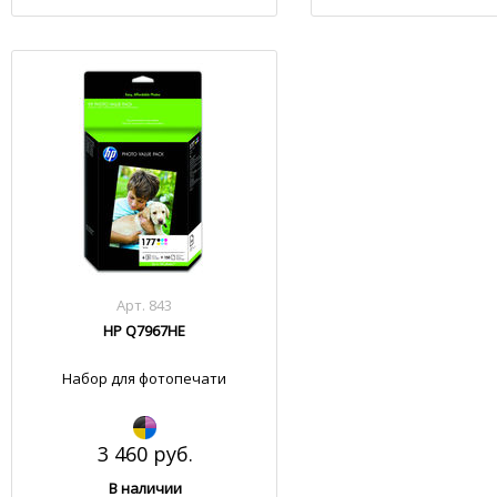
Арт. 843
HP Q7967HE
Набор для фотопечати
3 460 руб.
В наличии