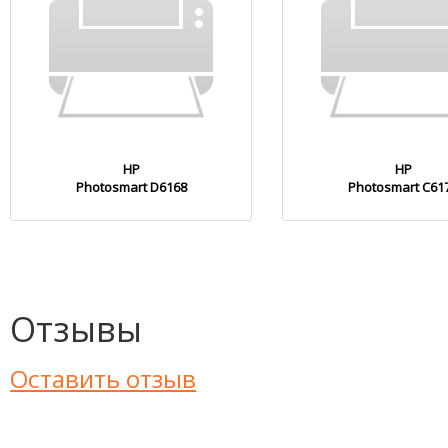
HP
HP
Photosmart D6168
Photosmart C61
Отзывы
Оставить отзыв