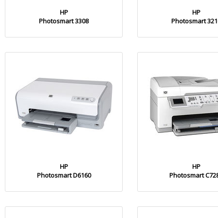
HP
HP
Photosmart 3308
Photosmart 321
HP
HP
Photosmart D6160
Photosmart C72