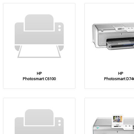
HP
HP
Photosmart C6100
Photosmart D74