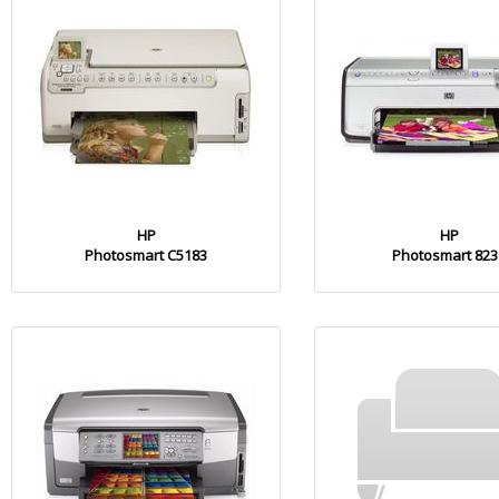
HP
HP
Photosmart C5183
Photosmart 823