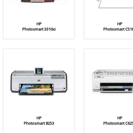
HP
HP
Photosmart 3310xi
Photosmart C51
HP
HP
Photosmart 8253
Photosmart C62