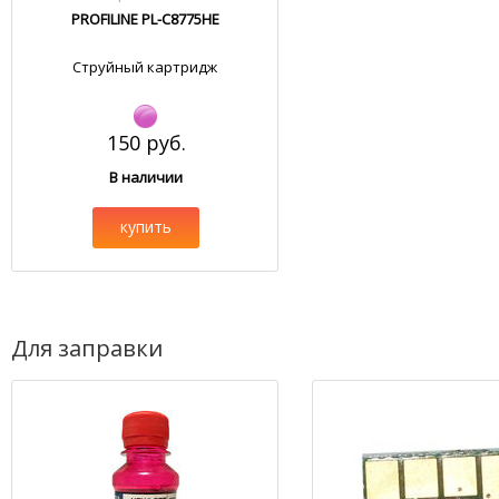
PROFILINE PL-C8775HE
Струйный картридж
150 руб.
В наличии
купить
Для заправки