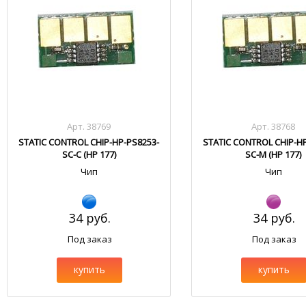
Арт. 38769
Арт. 38768
STATIC CONTROL CHIP-HP-PS8253-
STATIC CONTROL CHIP-H
SC-C (HP 177)
SC-M (HP 177)
Чип
Чип
34 руб.
34 руб.
Под заказ
Под заказ
купить
купить