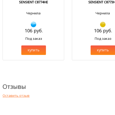
SENSIENT C8774HE
SENSIENT C8773
Чернила
Чернила
106 руб.
106 руб.
Под заказ
Под заказ
купить
купить
Отзывы
Оставить отзыв