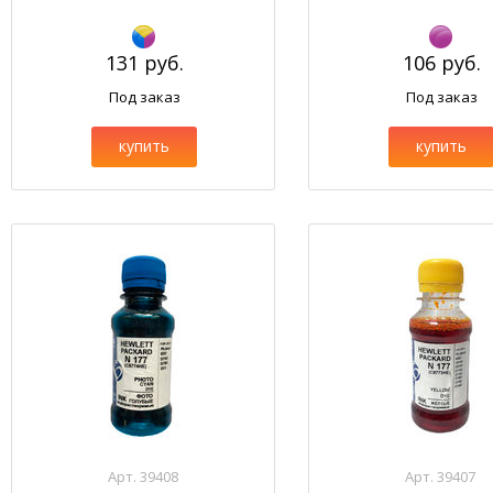
131 руб.
106 руб.
Под заказ
Под заказ
купить
купить
Арт. 39408
Арт. 39407