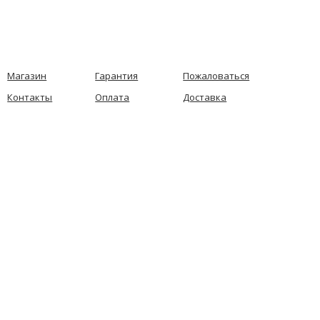
Магазин
Гарантия
Пожаловаться
Контакты
Оплата
Доставка