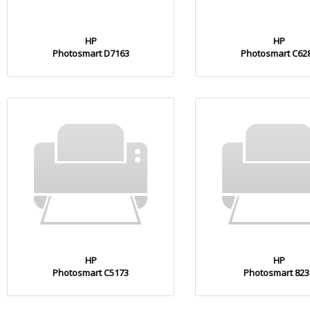
HP
HP
Photosmart D7163
Photosmart C62
HP
HP
Photosmart C5173
Photosmart 823