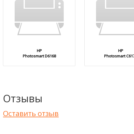
HP
HP
Photosmart D6168
Photosmart C61
Отзывы
Оставить отзыв