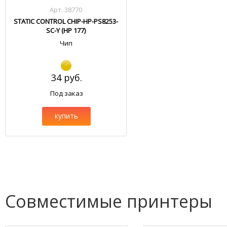
Арт. 38770
STATIC CONTROL CHIP-HP-PS8253-
SC-Y (HP 177)
Чип
34 руб.
Под заказ
купить
Совместимые принтеры