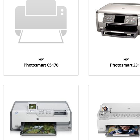
HP
HP
Photosmart C5170
Photosmart 331