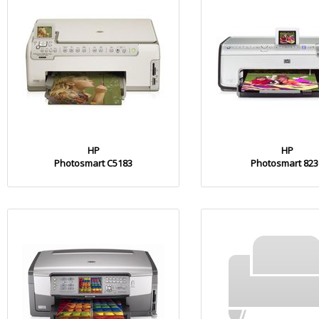
HP
HP
Photosmart C5183
Photosmart 823