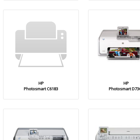
HP
HP
Photosmart C6183
Photosmart D73