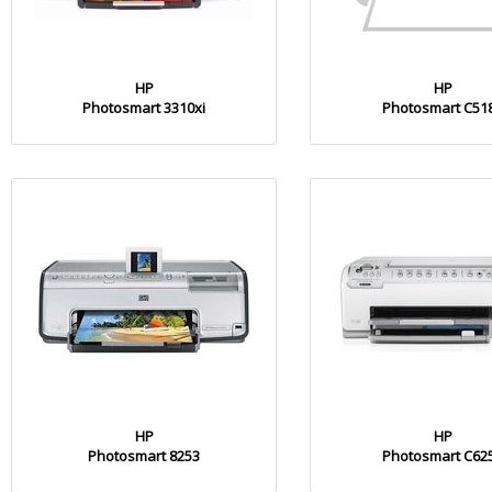
HP
HP
Photosmart 3310xi
Photosmart C51
HP
HP
Photosmart 8253
Photosmart C62