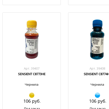
Арт. 39407
Арт. 39408
SENSIENT C8773HE
SENSIENT C8774
Чернила
Чернила
106 руб.
106 руб.
Под заказ
Под заказ