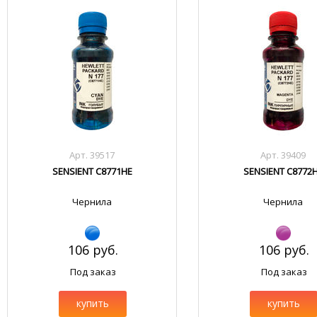
Арт. 39517
Арт. 39409
SENSIENT C8771HE
SENSIENT C8772
Чернила
Чернила
106 руб.
106 руб.
Под заказ
Под заказ
купить
купить