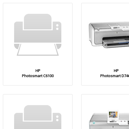
HP
HP
Photosmart C6100
Photosmart D74