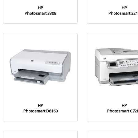
HP
HP
Photosmart 3308
Photosmart 321
HP
HP
Photosmart D6160
Photosmart C72