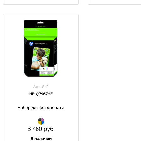
Арт. 843
HP Q7967HE
Набор для фотопечати
3 460 руб.
В наличии