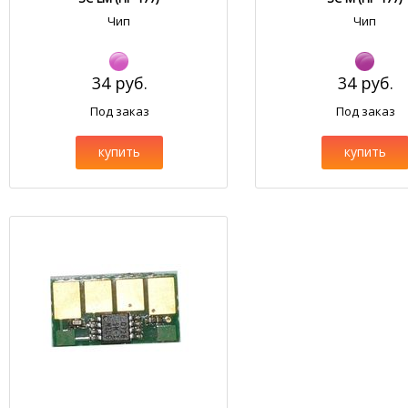
Чип
Чип
34 руб.
34 руб.
Под заказ
Под заказ
купить
купить