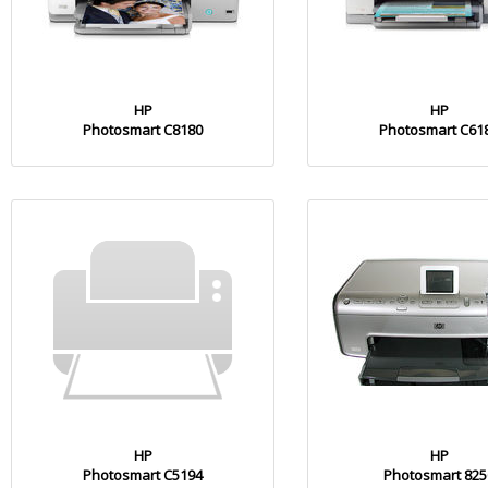
HP
HP
Photosmart C8180
Photosmart C61
HP
HP
Photosmart C5194
Photosmart 825