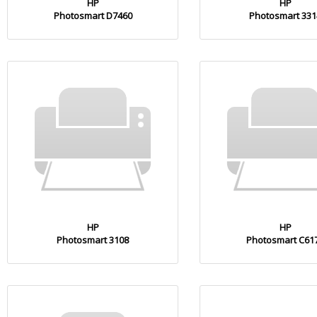
HP
HP
Photosmart D7460
Photosmart 331
HP
HP
Photosmart 3108
Photosmart C61