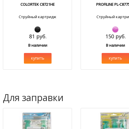
COLORTEK C8721HE
PROFILINE PL-C877
Струйный картридж
Струйный картр
81 руб.
150 руб.
В наличии
В наличии
купить
купить
Для заправки