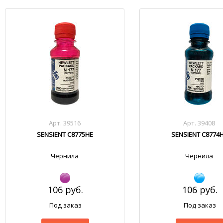
Арт. 39516
Арт. 39408
SENSIENT C8775HE
SENSIENT C8774
Чернила
Чернила
106 руб.
106 руб.
Под заказ
Под заказ