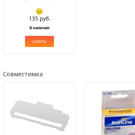
135 руб.
В наличии
купить
Совместимка