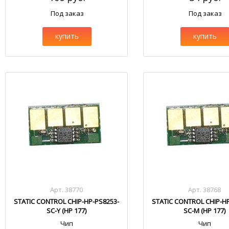
Под заказ
Под заказ
купить
купить
Арт. 38770
Арт. 38768
STATIC CONTROL CHIP-HP-PS8253-
STATIC CONTROL CHIP-H
SC-Y (HP 177)
SC-M (HP 177)
Чип
Чип