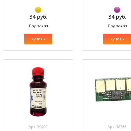
34 руб.
34 руб.
Под заказ
Под заказ
купить
купить
Арт. 39409
Арт. 38766