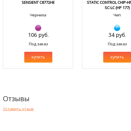
SENSIENT C8772HE
STATIC CONTROL CHIP-H
SC-LC (HP 177)
Чернила
Чип
106 руб.
34 руб.
Под заказ
Под заказ
купить
купить
Отзывы
Оставить отзыв