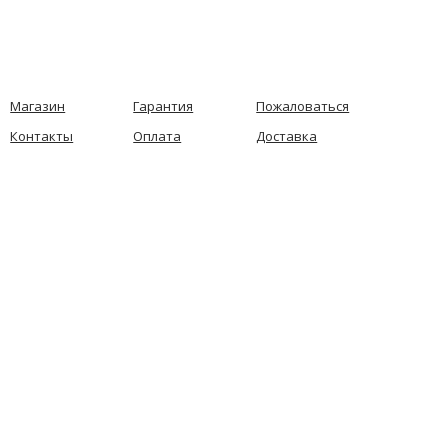
Магазин
Гарантия
Пожаловаться
Контакты
Оплата
Доставка