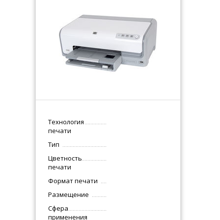
Технология
печати
Тип
Цветность
печати
Формат печати
Размещение
Сфера
применения