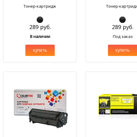
Тонер-картридж
Тонер-картрид
289 руб.
289 руб.
В наличии
Под заказ
купить
купить