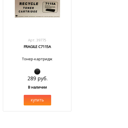
Арт. 39775
FRAGILE C7115A
Тонер-картридж
289 руб.
В наличии
купить