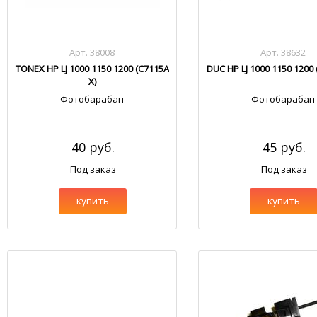
Арт. 38008
Арт. 38632
TONEX HP LJ 1000 1150 1200 (C7115A
DUC HP LJ 1000 1150 1200 
X)
Фотобарабан
Фотобарабан
40 руб.
45 руб.
Под заказ
Под заказ
купить
купить