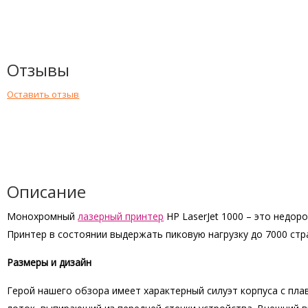
Отзывы
Оставить отзыв
Описание
Монохромный
лазерный принтер
HP LaserJet 1000 – это недо
Принтер в состоянии выдержать пиковую нагрузку до 7000 стра
Размеры и дизайн
Герой нашего обзора имеет характерный силуэт корпуса с пл