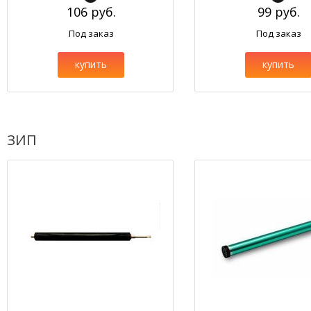
106 руб.
99 руб.
Под заказ
Под заказ
купить
купить
ЗИП