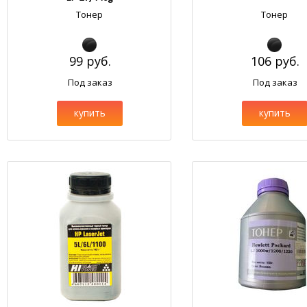
Тонер
Тонер
99 руб.
106 руб.
Под заказ
Под заказ
купить
купить