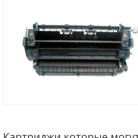
Картриджи которые могут