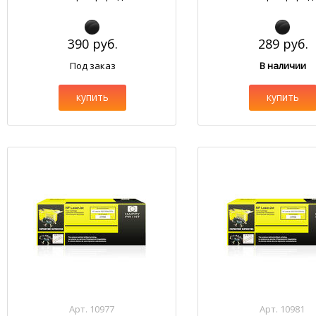
390 руб.
289 руб.
Под заказ
В наличии
купить
купить
Арт. 10977
Арт. 10981