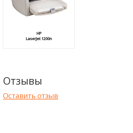
HP
LaserJet 1200n
Отзывы
Оставить отзыв