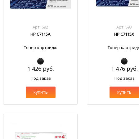
Арт. 692
Арт. 693
HP C7115A
HP C7115X
Тонер-картридж
Тонер-картрид
1 426 руб.
1 476 руб.
Под заказ
Под заказ
купить
купить