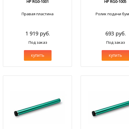
HP RG0-1001
HP RG0-1005
Правая пластина
Ролик подачи бум
1 919 руб.
693 руб.
Под заказ
Под заказ
купить
купить