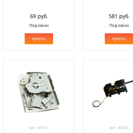
69 руб.
581 руб.
Под заказ
Под заказ
купить
купить
Арт. 39911
Арт. 35369