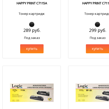
HAPPY PRINT C7115A
HAPPY PRINT C71
Тонер-картридж
Тонер-картрид
289 руб.
299 руб.
Под заказ
Под заказ
купить
купить