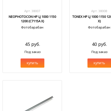
Арт. 38007
Арт. 38008
NEOPHOTOCON HP LJ 1000 1150
TONEX HP LJ 1000 1150 12
1200 (C7115A X)
X)
Фотобарабан
Фотобарабан
45 руб.
40 руб.
Под заказ
Под заказ
купить
купить