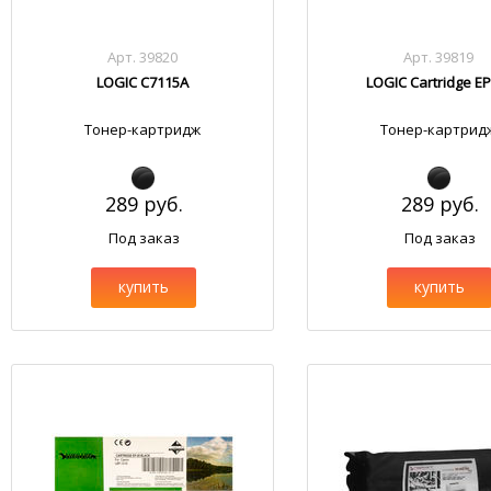
Арт. 39820
Арт. 39819
LOGIC C7115A
LOGIC Cartridge EP
Тонер-картридж
Тонер-картрид
289 руб.
289 руб.
Под заказ
Под заказ
купить
купить