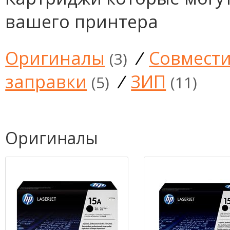
вашего принтера
Оригиналы
/
Совмест
(3)
заправки
/
ЗИП
(5)
(11)
Оригиналы