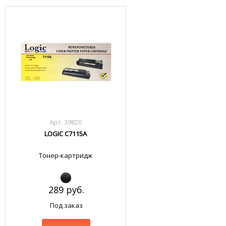
Арт. 39820
LOGIC C7115A
Тонер-картридж
289 руб.
Под заказ