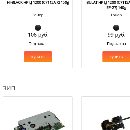
HI-BLACK HP LJ 1200 (C7115A X) 150g
BULAT HP LJ 1200 (C7115A
EP-27) 140g
Тонер
Тонер
106 руб.
99 руб.
Под заказ
Под заказ
купить
купить
ЗИП