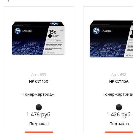
Арт. 693
Арт. 692
HP C7115X
HP C7115A
Тонер-картридж
Тонер-картрид
1 476 руб.
1 426 руб.
Под заказ
Под заказ