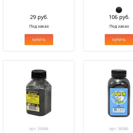
29 руб.
106 руб.
Под заказ
Под заказ
купить
купить
Арт. 39044
Арт. 38386