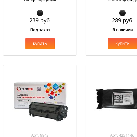
239 руб.
289 руб.
Под заказ
В наличии
купить
купить
Арт. 9943
Арт. 42511-tu