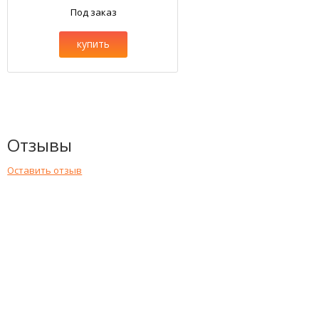
Под заказ
купить
Отзывы
Оставить отзыв