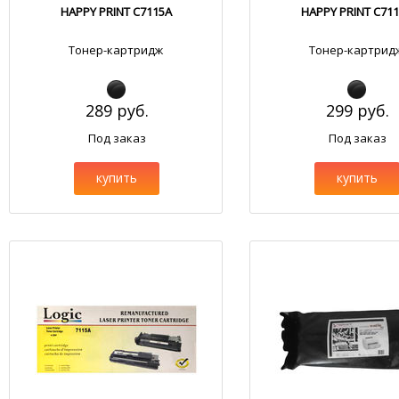
HAPPY PRINT C7115A
HAPPY PRINT C71
Тонер-картридж
Тонер-картрид
289 руб.
299 руб.
Под заказ
Под заказ
купить
купить