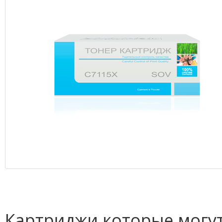
Картриджи которые могут