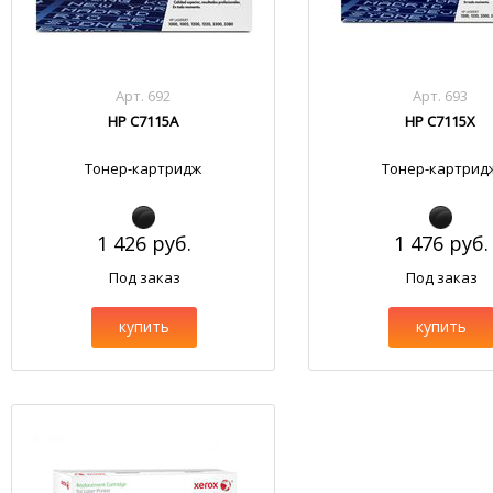
Арт. 692
Арт. 693
HP C7115A
HP C7115X
Тонер-картридж
Тонер-картрид
1 426 руб.
1 476 руб.
Под заказ
Под заказ
купить
купить