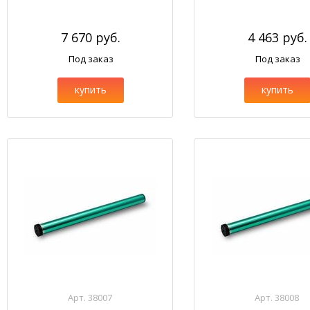
7 670 руб.
4 463 руб.
Под заказ
Под заказ
купить
купить
Арт. 38007
Арт. 38008