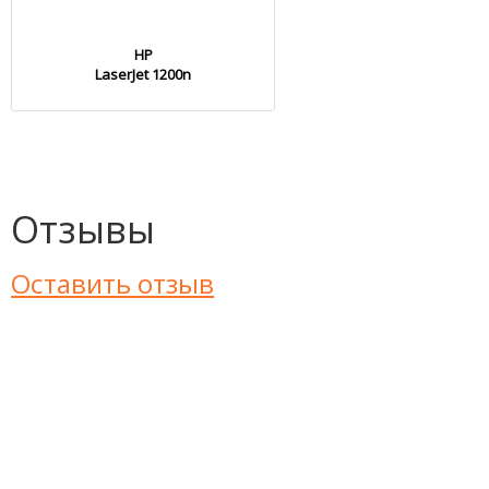
HP
LaserJet 1200n
Отзывы
Оставить отзыв