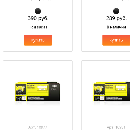
390 руб.
289 руб.
Под заказ
В наличии
купить
купить
Арт. 10977
Арт. 10981