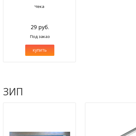
Чека
29 руб.
Под заказ
купить
ЗИП