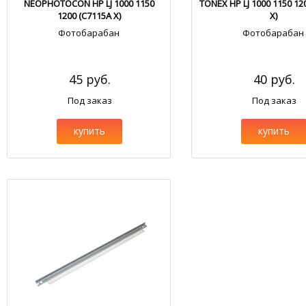
NEOPHOTOCON HP LJ 1000 1150
TONEX HP LJ 1000 1150 12
1200 (C7115A X)
X)
Фотобарабан
Фотобарабан
45 руб.
40 руб.
Под заказ
Под заказ
купить
купить