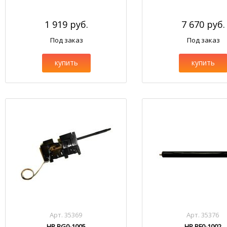
1 919 руб.
7 670 руб.
Под заказ
Под заказ
купить
купить
Арт. 35369
Арт. 35376
HP RG0-1005
HP RF0-1002