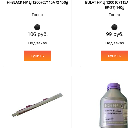
HI-BLACK HP LJ 1200 (C7115A X) 150g
BULAT HP LJ 1200 (C7115A
EP-27) 140g
Тонер
Тонер
106 руб.
99 руб.
Под заказ
Под заказ
купить
купить