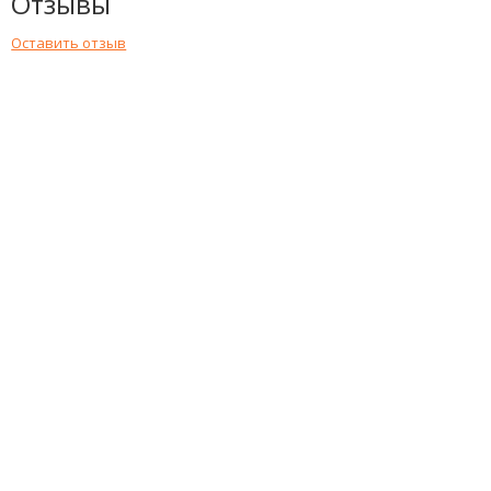
Отзывы
Оставить отзыв