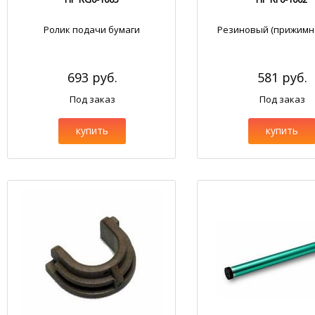
Ролик подачи бумаги
Резиновый (прижимно
693 руб.
581 руб.
Под заказ
Под заказ
купить
купить