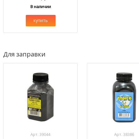
В наличии
купить
Для заправки
Арт. 39044
Арт. 38386