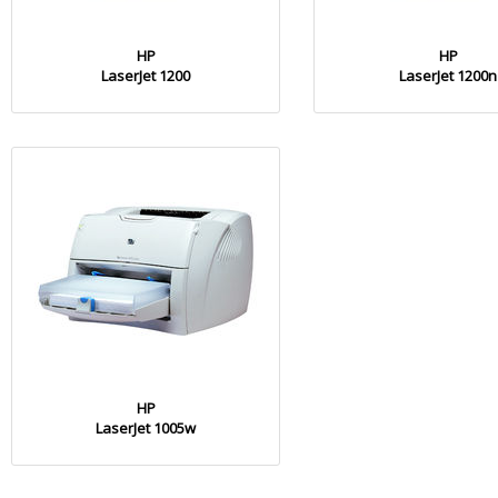
HP
HP
LaserJet 1200
LaserJet 1200n
HP
LaserJet 1005w