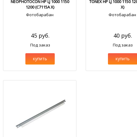
NEOPHOTOCON HP LJ 1000 1150
TONEX HP LJ 1000 1150 12
1200 (C7115A X)
X)
Фотобарабан
Фотобарабан
45 руб.
40 руб.
Под заказ
Под заказ
купить
купить