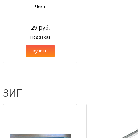
Чека
29 руб.
Под заказ
купить
ЗИП