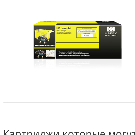
Картриджи которые могут