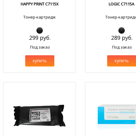
HAPPY PRINT C7115X
LOGIC C7115A
Тонер-картридж
Тонер-картрид
299 руб.
289 руб.
Под заказ
Под заказ
купить
купить