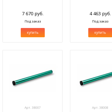
7 670 руб.
4 463 руб.
Под заказ
Под заказ
купить
купить
Арт. 38007
Арт. 38008