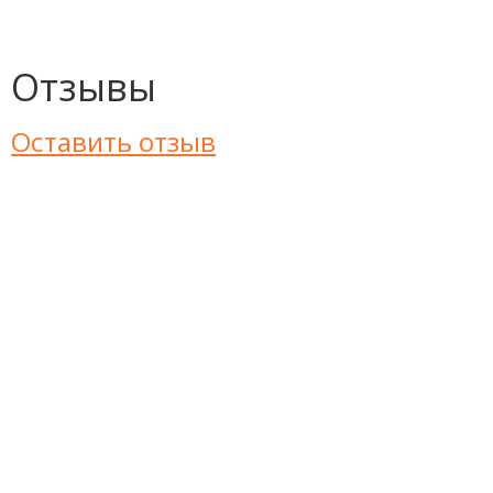
Отзывы
Оставить отзыв