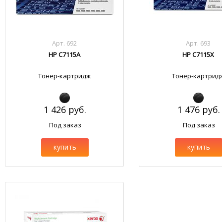
Арт. 692
Арт. 693
HP C7115A
HP C7115X
Тонер-картридж
Тонер-картрид
1 426 руб.
1 476 руб.
Под заказ
Под заказ
купить
купить