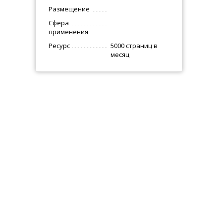
Размещение
Сфера
применения
Ресурс
5000 страниц в
месяц