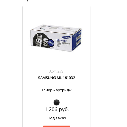
Арт. 273
SAMSUNG ML-1610D2
Тонер-картридж
1 206 руб.
Под заказ