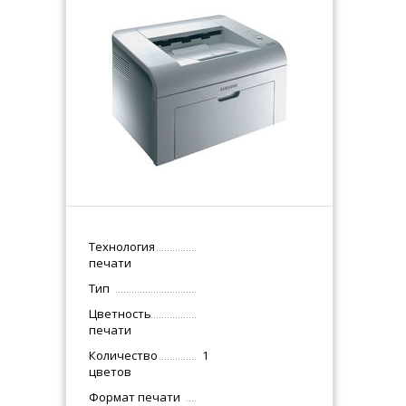
Технология
печати
Тип
Цветность
печати
Количество
1
цветов
Формат печати