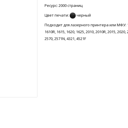
Ресурс: 2000 страниц
Цвет печати:
черный
Подходит для лазерного принтера или МФУ: 
1610R, 1615, 1620, 1625, 2010, 2010R, 2015, 2020, 
2570, 2571N, 4321, 4521F