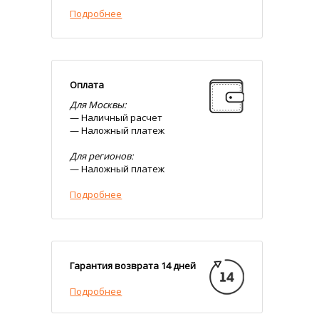
Подробнее
Оплата
Для Москвы:
— Наличный расчет
— Наложный платеж
Для регионов:
— Наложный платеж
Подробнее
Гарантия возврата 14 дней
Подробнее