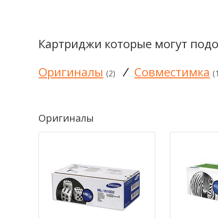
Картриджи которые могут подо
Оригиналы
/
Совместимка
(2)
(
Оригиналы