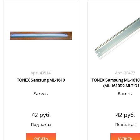
Арт. 43514
Арт. 38477
TONEX Samsung ML-1610
TONEX Samsung ML-1610 
(ML-1610D2 MLT-D1
Ракель
Ракель
42 руб.
42 руб.
Под заказ
Под заказ
купить
купить