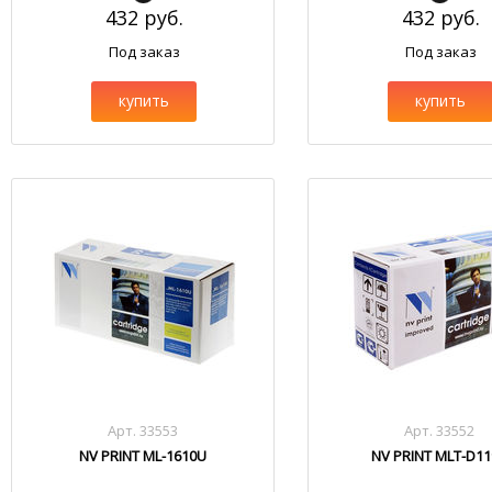
432 руб.
432 руб.
Под заказ
Под заказ
купить
купить
Арт. 33553
Арт. 33552
NV PRINT ML-1610U
NV PRINT MLT-D1