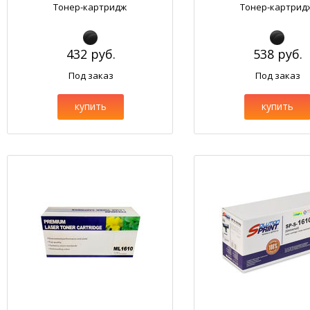
Тонер-картридж
Тонер-картрид
432 руб.
538 руб.
Под заказ
Под заказ
купить
купить