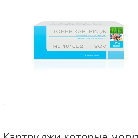
Картриджи которые могут