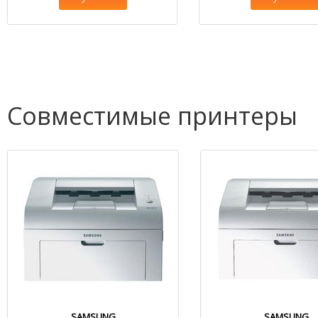
Совместимые принтеры
SAMSUNG
SAMSUNG