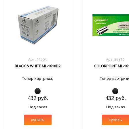
Арт. 11504
Арт. 39810
BLACK & WHITE ML-1610D2
COLORPOINT ML-16
Тонер-картридж
Тонер-картрид
432 руб.
432 руб.
Под заказ
Под заказ
купить
купить