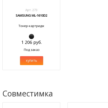
Арт. 273
SAMSUNG ML-1610D2
Тонер-картридж
1 206 руб.
Под заказ
купить
Совместимка