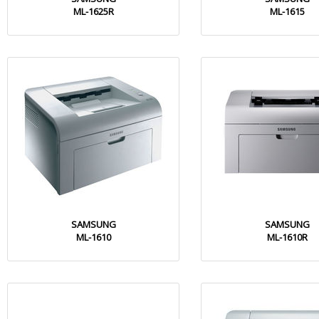
ML-1625R
ML-1615
SAMSUNG
SAMSUNG
ML-1610
ML-1610R