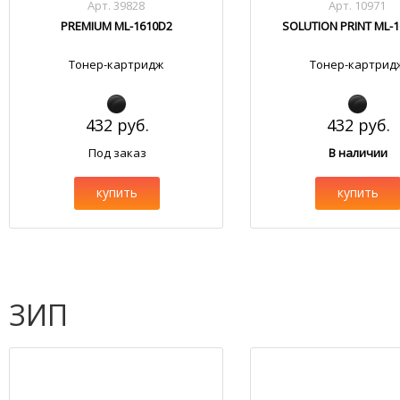
Арт. 39828
Арт. 10971
PREMIUM ML-1610D2
SOLUTION PRINT ML-
Тонер-картридж
Тонер-картрид
432 руб.
432 руб.
Под заказ
В наличии
купить
купить
ЗИП