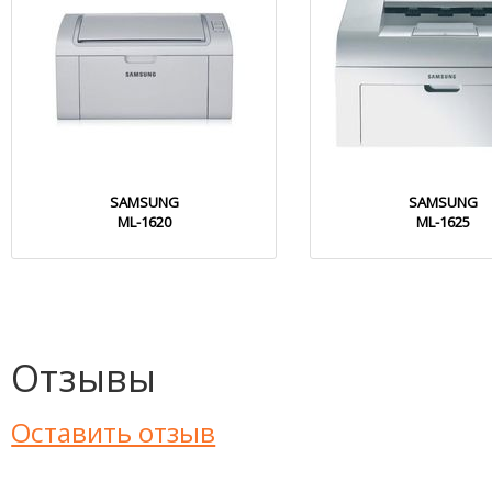
SAMSUNG
SAMSUNG
ML-1620
ML-1625
Отзывы
Оставить отзыв