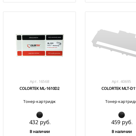
Арт. 16568
Арт. 40695
COLORTEK ML-1610D2
COLORTEK MLT-D1
Тонер-картридж
Тонер-картрид
432 руб.
459 руб.
В наличии
В наличии