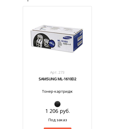
Арт. 273
SAMSUNG ML-1610D2
Тонер-картридж
1 206 руб.
Под заказ