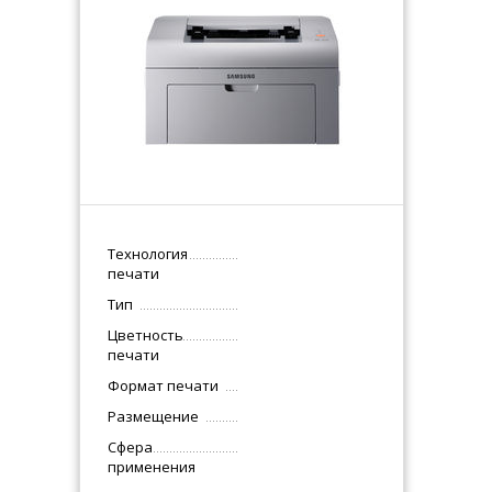
Технология
печати
Тип
Цветность
печати
Формат печати
Размещение
Сфера
применения