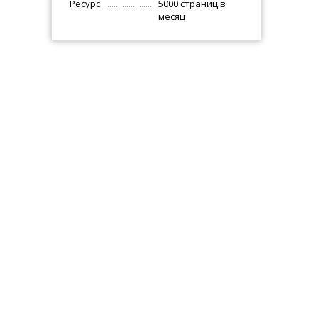
Ресурс
5000 страниц в
месяц