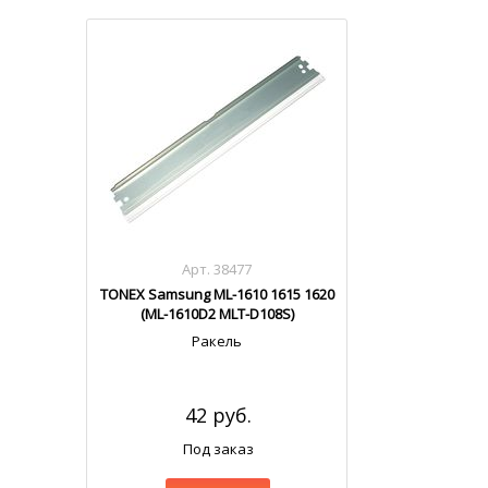
Арт. 38477
TONEX Samsung ML-1610 1615 1620
(ML-1610D2 MLT-D108S)
Ракель
42 руб.
Под заказ