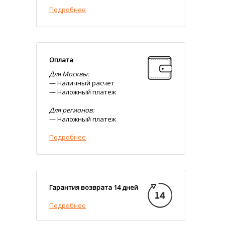
Подробнее
Оплата
Для Москвы:
— Наличный расчет
— Наложный платеж
Для регионов:
— Наложный платеж
Подробнее
Гарантия возврата 14 дней
Подробнее