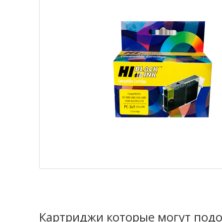
Картриджи которые могут подо