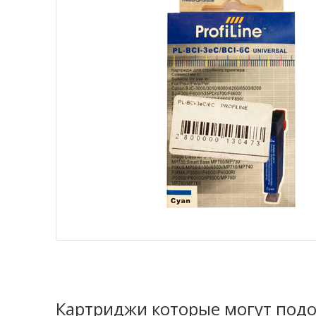
Картриджи которые могут подо