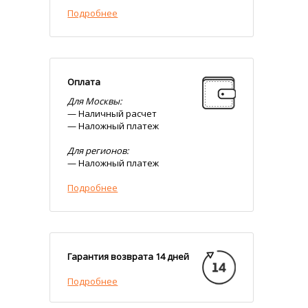
Подробнее
Оплата
Для Москвы:
— Наличный расчет
— Наложный платеж
Для регионов:
— Наложный платеж
Подробнее
Гарантия возврата 14 дней
Подробнее