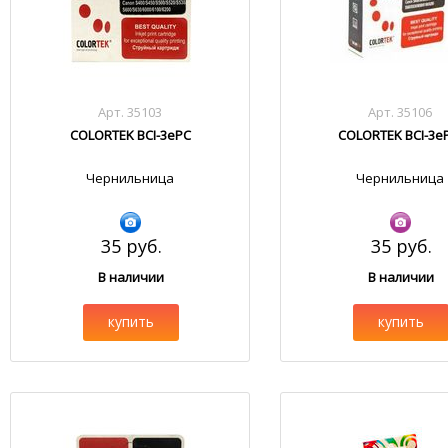
Арт. 35103
Арт. 35106
COLORTEK BCI-3ePC
COLORTEK BCI-3e
Чернильница
Чернильница
35 руб.
35 руб.
В наличии
В наличии
купить
купить