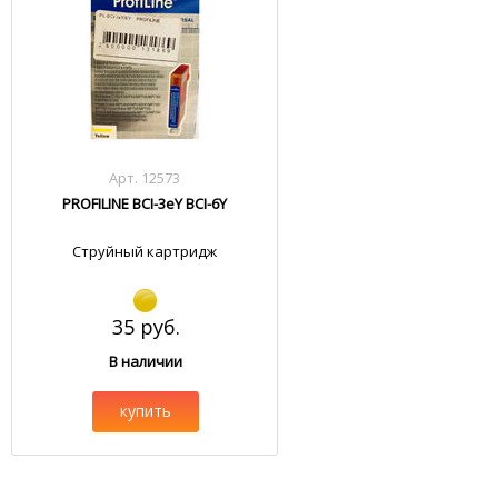
Арт. 12573
PROFILINE BCI-3eY BCI-6Y
Струйный картридж
35 руб.
В наличии
купить