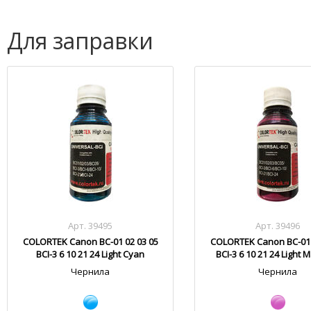
Для заправки
Арт. 39495
Арт. 39496
COLORTEK Canon BC-01 02 03 05
COLORTEK Canon BC-01 
BCI-3 6 10 21 24 Light Cyan
BCI-3 6 10 21 24 Light 
Чернила
Чернила