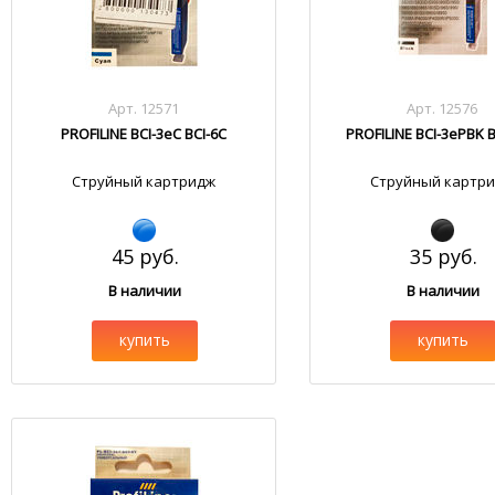
Арт. 12571
Арт. 12576
PROFILINE BCI-3eC BCI-6C
PROFILINE BCI-3ePBK 
Струйный картридж
Струйный картр
45 руб.
35 руб.
В наличии
В наличии
купить
купить