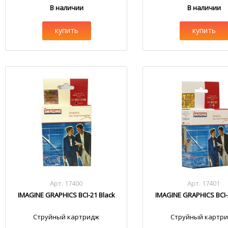
В наличии
В наличии
купить
купить
Арт. 17400
Арт. 17401
IMAGINE GRAPHICS BCI-21 Black
IMAGINE GRAPHICS BCI-
Струйный картридж
Струйный картр