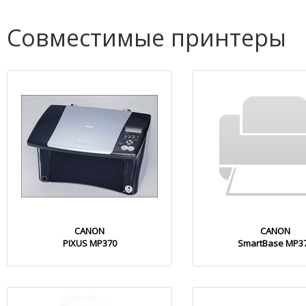
Совместимые принтеры
CANON
CANON
PIXUS MP370
SmartBase MP3