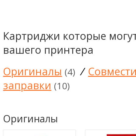
Картриджи которые могут
вашего принтера
Оригиналы
/
Совмест
(4)
заправки
(10)
Оригиналы