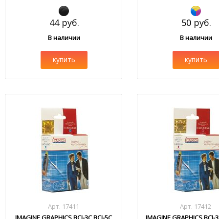
44 руб.
50 руб.
В наличии
В наличии
купить
купить
Арт. 17411
Арт. 17412
IMAGINE GRAPHICS BCI-3C BCI-5C
IMAGINE GRAPHICS BCI-3