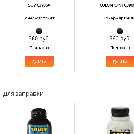
SOV C3906A
COLORPOINT C3906
Тонер-картридж
Тонер-картрид
360 руб.
360 руб.
Под заказ
Под заказ
купить
купить
Для заправки