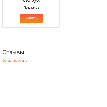
695 руб.
Под заказ
купить
Отзывы
Оставить отзыв