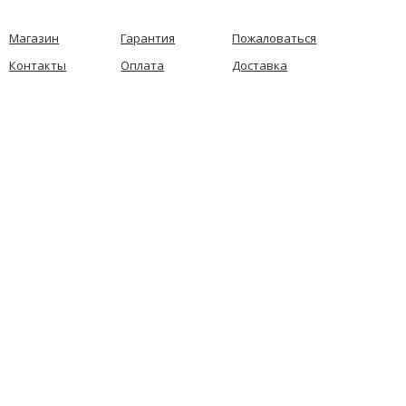
Магазин
Гарантия
Пожаловаться
Контакты
Оплата
Доставка