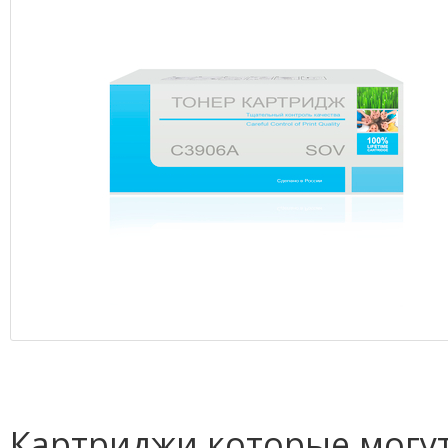
Картриджи которые могут