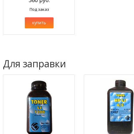
360 руб.
Под заказ
купить
Для заправки