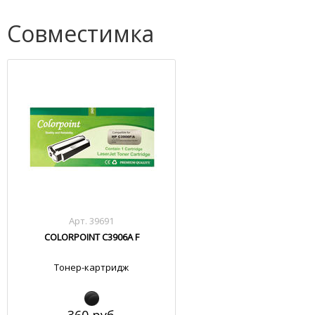
Совместимка
Арт. 39691
COLORPOINT C3906A F
Тонер-картридж