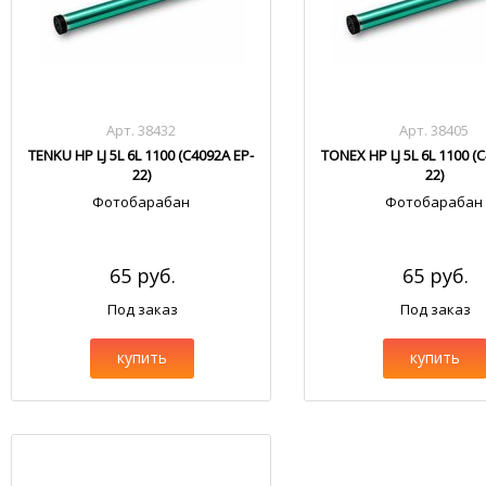
Арт. 38432
Арт. 38405
TENKU HP LJ 5L 6L 1100 (C4092A EP-
TONEX HP LJ 5L 6L 1100 (
22)
22)
Фотобарабан
Фотобарабан
65 руб.
65 руб.
Под заказ
Под заказ
купить
купить