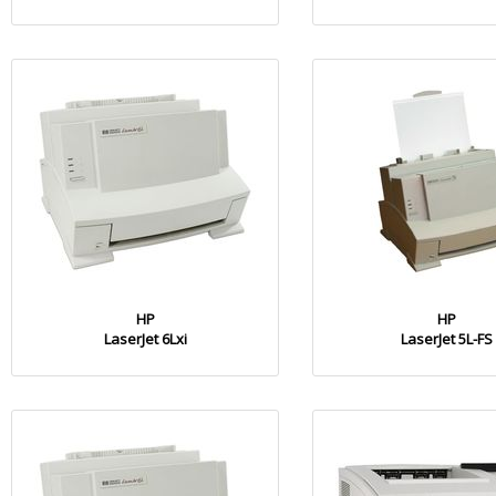
HP
HP
LaserJet 6Lxi
LaserJet 5L-FS