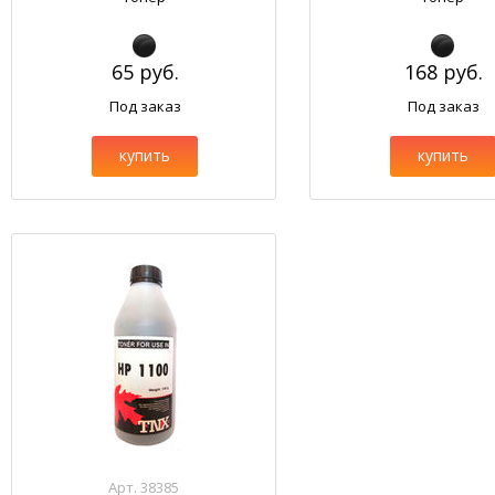
65 руб.
168 руб.
Под заказ
Под заказ
купить
купить
Арт. 38385