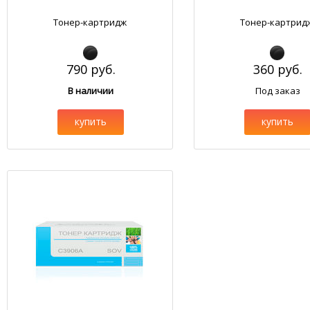
Тонер-картридж
Тонер-картрид
790 руб.
360 руб.
В наличии
Под заказ
купить
купить