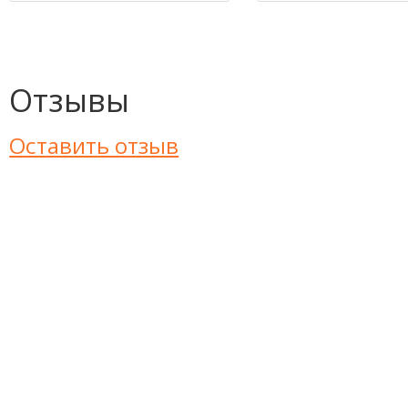
Отзывы
Оставить отзыв