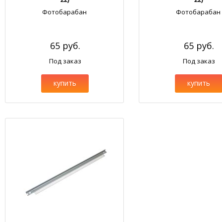
Фотобарабан
Фотобарабан
65 руб.
65 руб.
Под заказ
Под заказ
купить
купить