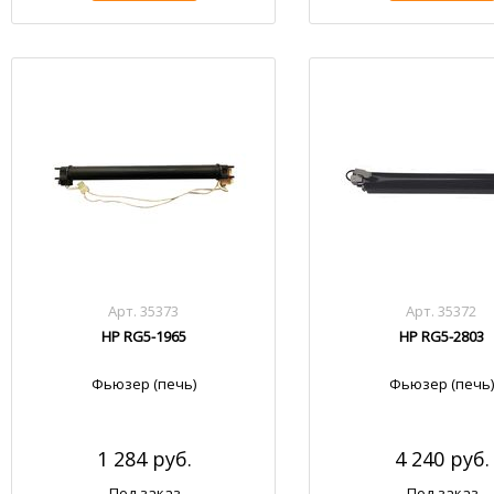
Арт. 35373
Арт. 35372
HP RG5-1965
HP RG5-2803
Фьюзер (печь)
Фьюзер (печь)
1 284 руб.
4 240 руб.
Под заказ
Под заказ