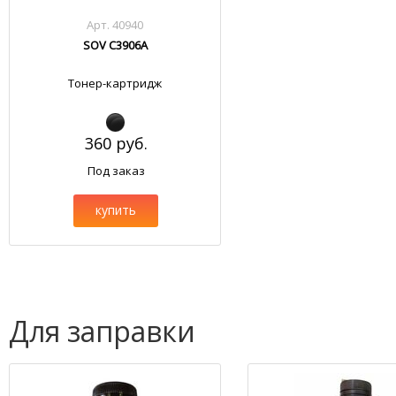
Арт. 40940
SOV C3906A
Тонер-картридж
360 руб.
Под заказ
купить
Для заправки