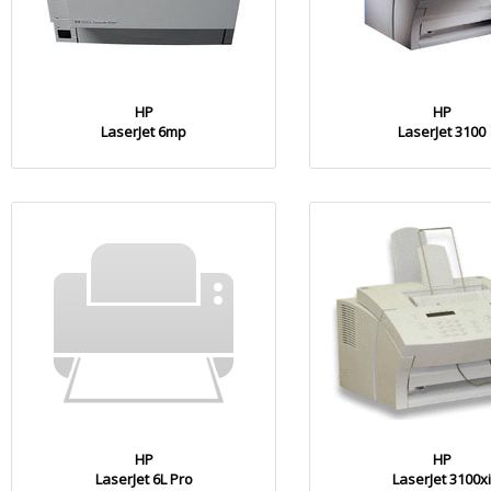
HP
HP
LaserJet 6mp
LaserJet 3100
HP
HP
LaserJet 6L Pro
LaserJet 3100x