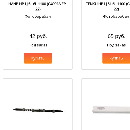
HANP HP LJ 5L 6L 1100 (C4092A EP-
TENKU HP LJ 5L 6L 1100 (
22)
22)
Фотобарабан
Фотобарабан
42 руб.
65 руб.
Под заказ
Под заказ
купить
купить