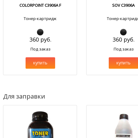
COLORPOINT C3906A F
SOV C3906A
Тонер-картридж
Тонер-картрид
360 руб.
360 руб.
Под заказ
Под заказ
купить
купить
Для заправки