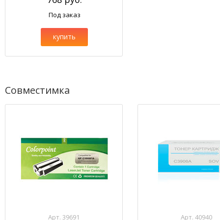
Под заказ
купить
Совместимка
Арт. 39691
Арт. 40940