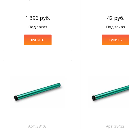
1 396 руб.
42 руб.
Под заказ
Под заказ
купить
купить
Арт. 38403
Арт. 38432