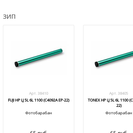
ЗИП
Арт. 38410
Арт. 38405
FUJI HP LJ 5L 6L 1100 (C4092A EP-22)
TONEX HP LJ 5L 6L 1100 (
22)
Фотобарабан
Фотобарабан