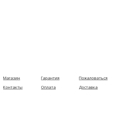
Магазин
Гарантия
Пожаловаться
Контакты
Оплата
Доставка