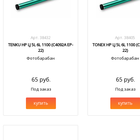
Арт. 38432
Арт. 38405
TENKU HP LJ 5L 6L 1100 (C4092A EP-
TONEX HP LJ 5L 6L 1100 (
22)
22)
Фотобарабан
Фотобарабан
65 руб.
65 руб.
Под заказ
Под заказ
купить
купить