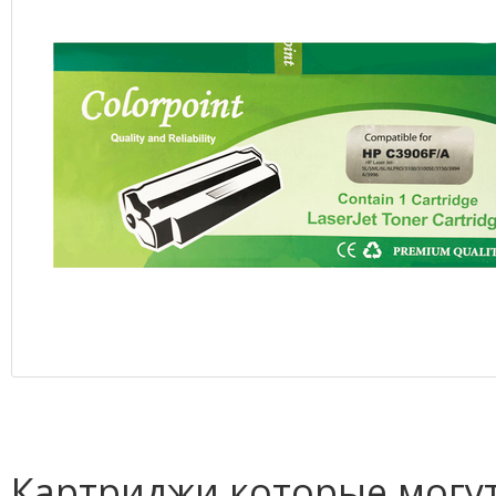
Картриджи которые могут