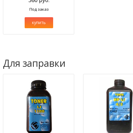
360 руб.
Под заказ
купить
Для заправки