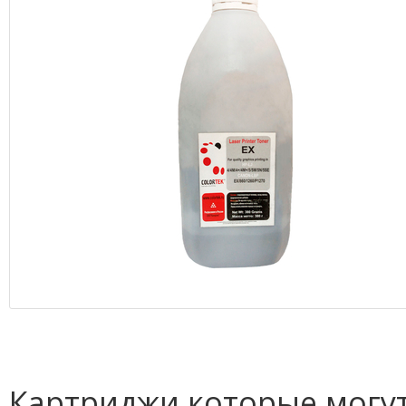
Картриджи которые могут