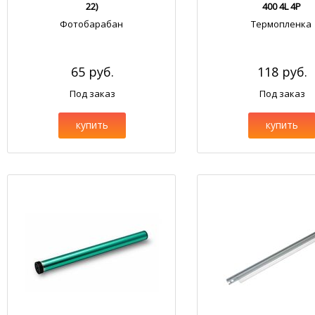
22)
400 4L 4P
Фотобарабан
Термопленка
65 руб.
118 руб.
Под заказ
Под заказ
купить
купить