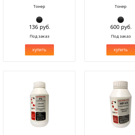
Тонер
Тонер
136 руб.
600 руб.
Под заказ
Под заказ
купить
купить