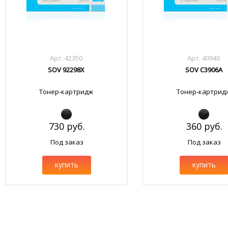
Арт. 42350
Арт. 40940
SOV 92298X
SOV C3906A
Тонер-картридж
Тонер-картрид
730 руб.
360 руб.
Под заказ
Под заказ
купить
купить