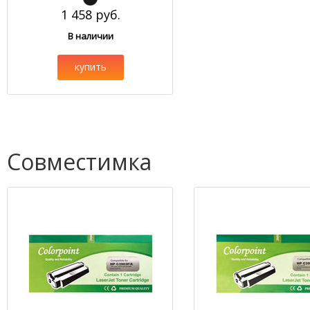
1 458 руб.
В наличии
купить
Совместимка