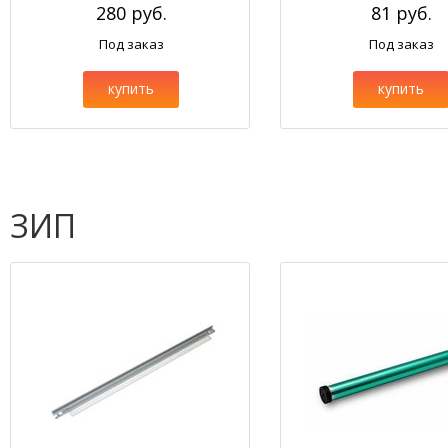
280 руб.
81 руб.
Под заказ
Под заказ
купить
купить
ЗИП