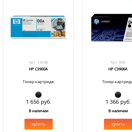
Арт. 14348
Арт. 696
HP C3900A
HP C3906A
Тонер-картридж
Тонер-картрид
1 656 руб.
1 366 руб.
В наличии
В наличии
купить
купить