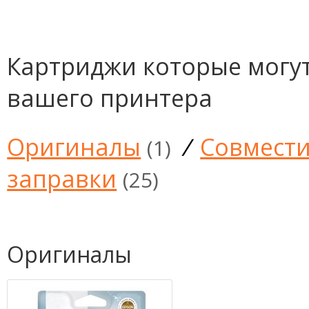
Картриджи которые могут
вашего принтера
Оригиналы
/
Совмест
(1)
заправки
(25)
Оригиналы