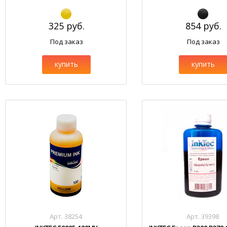
325 руб.
854 руб.
Под заказ
Под заказ
купить
купить
Арт. 38254
Арт. 39398