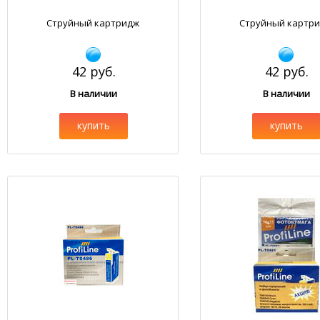
Струйный картридж
Струйный картр
42 руб.
42 руб.
В наличии
В наличии
купить
купить