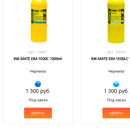
Арт. 39467
Арт. 39550
INK-MATE EIM-1500C 1000ml
INK-MATE EIM-1500LC 
Чернила
Чернила
1 300 руб.
1 300 руб.
Под заказ
Под заказ
купить
купить