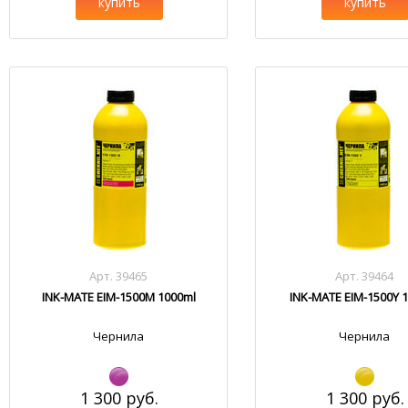
купить
купить
Арт. 39465
Арт. 39464
INK-MATE EIM-1500M 1000ml
INK-MATE EIM-1500Y 
Чернила
Чернила
1 300 руб.
1 300 руб.