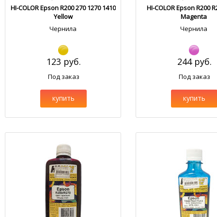
HI-COLOR Epson R200 270 1270 1410
HI-COLOR Epson R200 R2
Yellow
Magenta
Чернила
Чернила
123 руб.
244 руб.
Под заказ
Под заказ
купить
купить