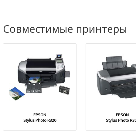
Совместимые принтеры
EPSON
EPSON
Stylus Photo R320
Stylus Photo R3