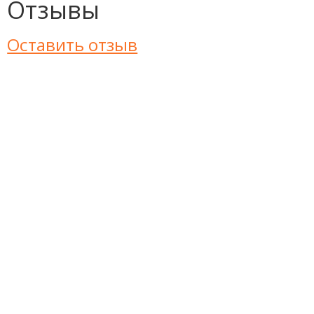
Отзывы
Оставить отзыв