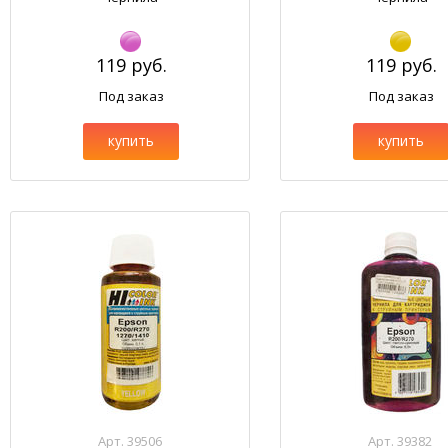
119 руб.
119 руб.
Под заказ
Под заказ
купить
купить
Арт. 39506
Арт. 39382