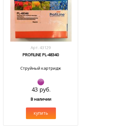
Арт. 43129
PROFILINE PL-48340
Струйный картридж
43 руб.
В наличии
купить