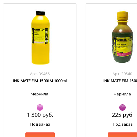
Арт. 39466
Арт. 39540
INK-MATE EIM-1500LM 1000ml
INK-MATE EIM-15
Чернила
Чернила
1 300 руб.
225 руб.
Под заказ
Под заказ