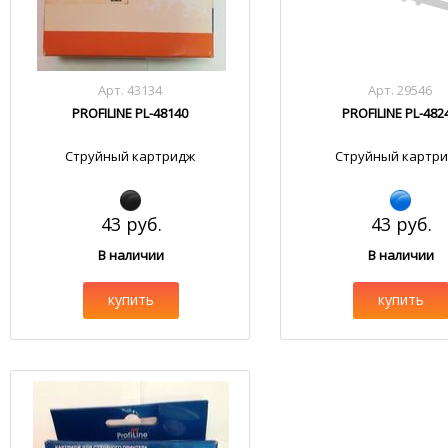
Арт. 43134
Арт. 29546
PROFILINE PL-48140
PROFILINE PL-482
Струйный картридж
Струйный картр
43 руб.
43 руб.
В наличии
В наличии
купить
купить