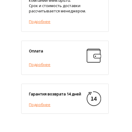
компании www.dpd.ru.
Срок и стоимость доставки
рассчитывается менеджером.
Подробнее
Оплата
Подробнее
Гарантия возврата 14 дней
Подробнее