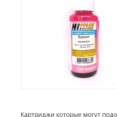
Картриджи которые могут подо