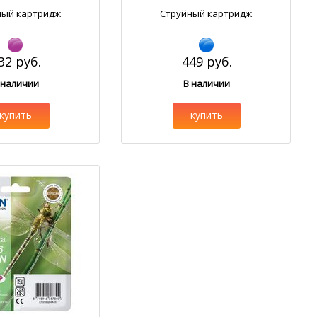
ный картридж
Струйный картридж
32 руб.
449 руб.
 наличии
В наличии
купить
купить