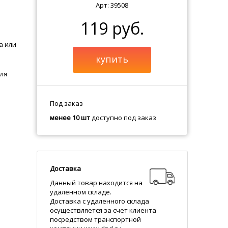
Арт: 39508
119 руб.
а или
купить
ля
Под заказ
менее 10 шт
доступно под заказ
Доставка
Данный товар находится на
удаленном складе.
Доставка с удаленного склада
осуществляется за счет клиента
посредством транспортной