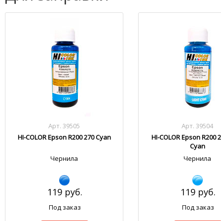
Арт. 39505
Арт. 39504
HI-COLOR Epson R200 270 Cyan
HI-COLOR Epson R200 2
Cyan
Чернила
Чернила
119 руб.
119 руб.
Под заказ
Под заказ