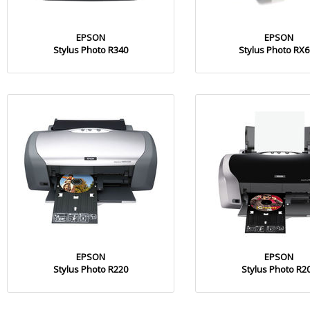
EPSON
EPSON
Stylus Photo R340
Stylus Photo RX
EPSON
EPSON
Stylus Photo R220
Stylus Photo R2