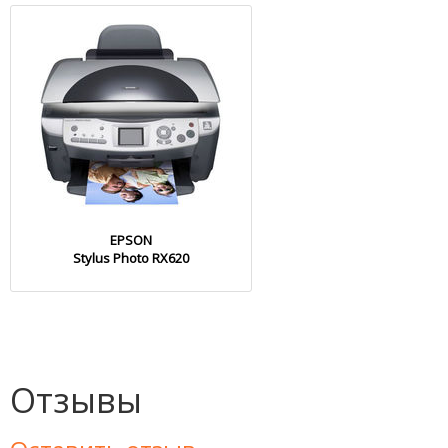
EPSON
Stylus Photo RX620
Отзывы