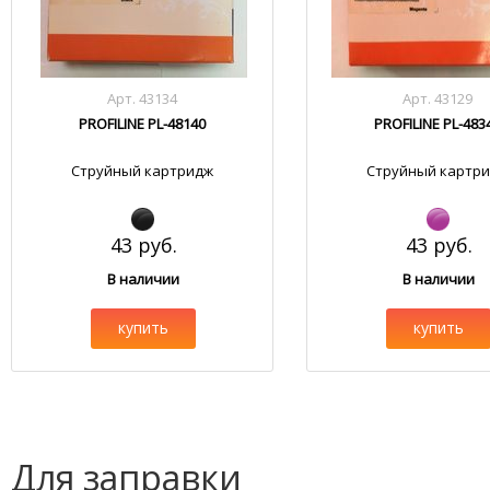
Арт. 43134
Арт. 43129
PROFILINE PL-48140
PROFILINE PL-483
Струйный картридж
Струйный картр
43 руб.
43 руб.
В наличии
В наличии
купить
купить
Для заправки