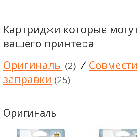
Картриджи которые могут
вашего принтера
Оригиналы
/
Совмест
(2)
заправки
(25)
Оригиналы