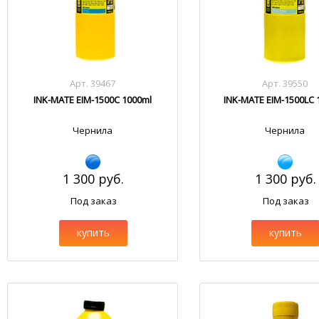
Арт. 39467
Арт. 39550
INK-MATE EIM-1500C 1000ml
INK-MATE EIM-1500LC 
Чернила
Чернила
1 300 руб.
1 300 руб.
Под заказ
Под заказ
купить
купить