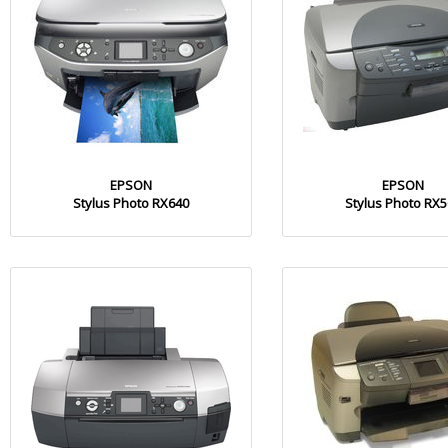
EPSON
EPSON
Stylus Photo RX640
Stylus Photo RX