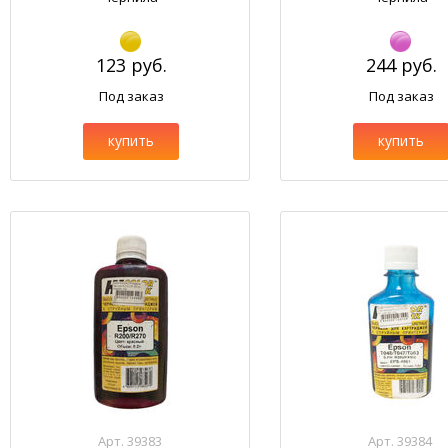
123 руб.
244 руб.
Под заказ
Под заказ
купить
купить
Арт. 39383
Арт. 39384