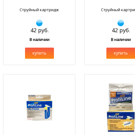
Струйный картридж
Струйный картр
42 руб.
42 руб.
В наличии
В наличии
купить
купить