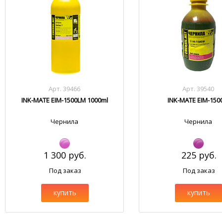
Арт. 39466
Арт. 39540
INK-MATE EIM-1500LM 1000ml
INK-MATE EIM-15
Чернила
Чернила
1 300 руб.
225 руб.
Под заказ
Под заказ
купить
купить