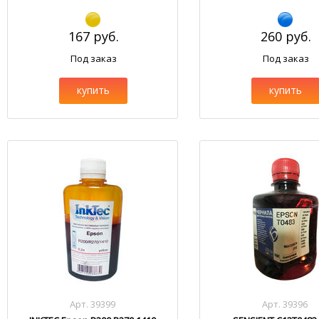
167 руб.
260 руб.
Под заказ
Под заказ
купить
купить
Арт. 39399
Арт. 39396