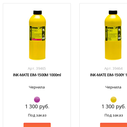
Арт. 39465
Арт. 39464
INK-MATE EIM-1500M 1000ml
INK-MATE EIM-1500Y 
Чернила
Чернила
1 300 руб.
1 300 руб.
Под заказ
Под заказ