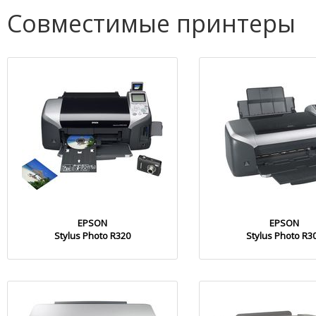
Совместимые принтеры
EPSON
EPSON
Stylus Photo R320
Stylus Photo R3