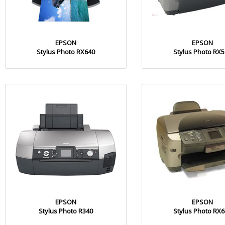
EPSON
EPSON
Stylus Photo RX640
Stylus Photo RX
EPSON
EPSON
Stylus Photo R340
Stylus Photo RX