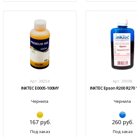
Арт. 38254
Арт. 39398
INKTEC E0005-100MY
INKTEC Epson R200 R270 
Чернила
Чернила
167 руб.
260 руб.
Под заказ
Под заказ