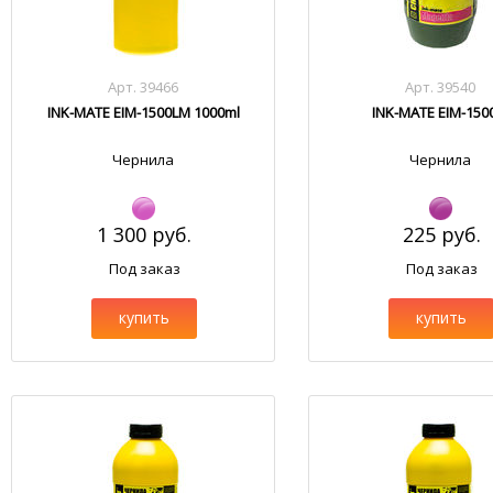
Арт. 39466
Арт. 39540
INK-MATE EIM-1500LM 1000ml
INK-MATE EIM-15
Чернила
Чернила
1 300 руб.
225 руб.
Под заказ
Под заказ
купить
купить