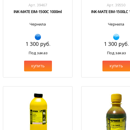
Арт. 39467
Арт. 39550
INK-MATE EIM-1500C 1000ml
INK-MATE EIM-1500LC 
Чернила
Чернила
1 300 руб.
1 300 руб.
Под заказ
Под заказ
купить
купить