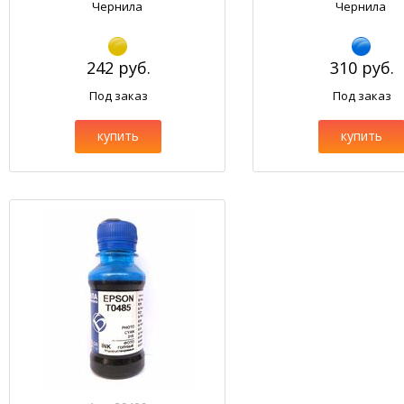
Чернила
Чернила
242 руб.
310 руб.
Под заказ
Под заказ
купить
купить