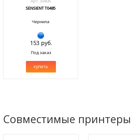
Арт. 39406
SENSIENT T0485
Чернила
153 руб.
Под заказ
купить
Совместимые принтеры