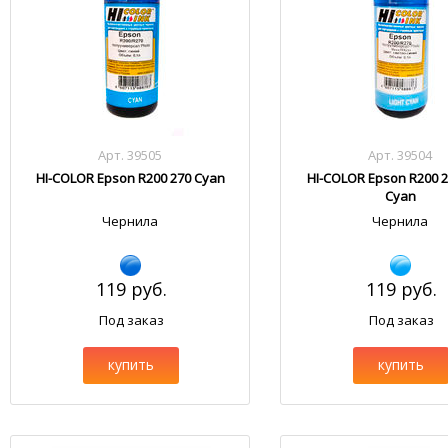
Арт. 39505
Арт. 39504
HI-COLOR Epson R200 270 Cyan
HI-COLOR Epson R200 2
Cyan
Чернила
Чернила
119 руб.
119 руб.
Под заказ
Под заказ
купить
купить