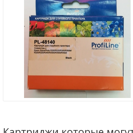
Картриджи которые могут