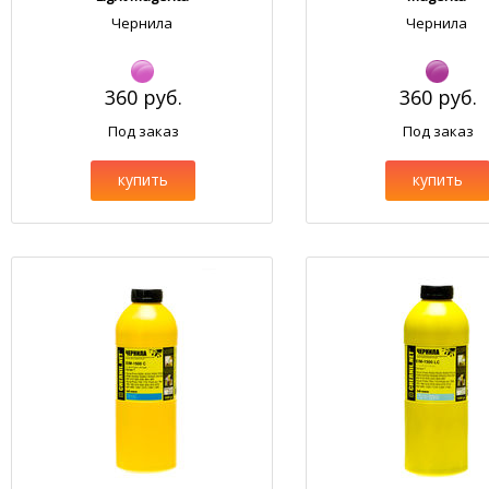
Чернила
Чернила
360 руб.
360 руб.
Под заказ
Под заказ
купить
купить