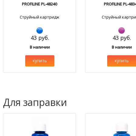
PROFILINE PL-48240
PROFILINE PL-483
Струйный картридж
Струйный картр
43 руб.
43 руб.
В наличии
В наличии
купить
купить
Для заправки