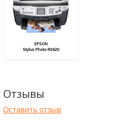
EPSON
Stylus Photo RX620
Отзывы
Оставить отзыв