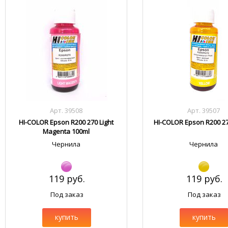
Арт. 39508
Арт. 39507
HI-COLOR Epson R200 270 Light
HI-COLOR Epson R200 27
Magenta 100ml
Чернила
Чернила
119 руб.
119 руб.
Под заказ
Под заказ
купить
купить