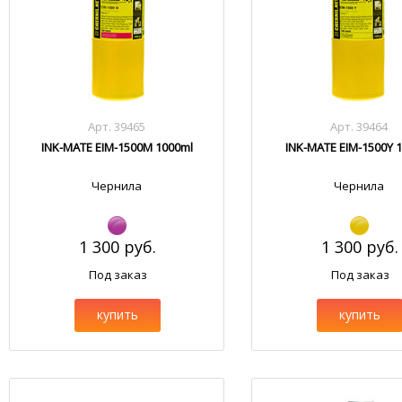
Арт. 39465
Арт. 39464
INK-MATE EIM-1500M 1000ml
INK-MATE EIM-1500Y 
Чернила
Чернила
1 300 руб.
1 300 руб.
Под заказ
Под заказ
купить
купить