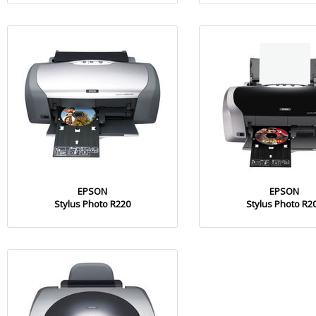
EPSON
EPSON
Stylus Photo R220
Stylus Photo R2