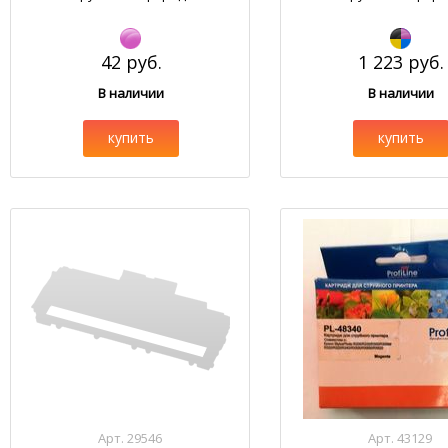
42 руб.
1 223 руб.
В наличии
В наличии
купить
купить
Арт. 29546
Арт. 43129