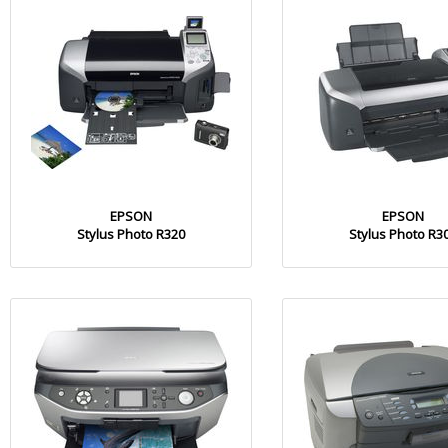
EPSON
EPSON
Stylus Photo R320
Stylus Photo R3