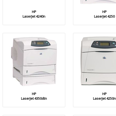
HP
HP
LaserJet 4240n
LaserJet 4250
HP
HP
LaserJet 4350dtn
LaserJet 4250n