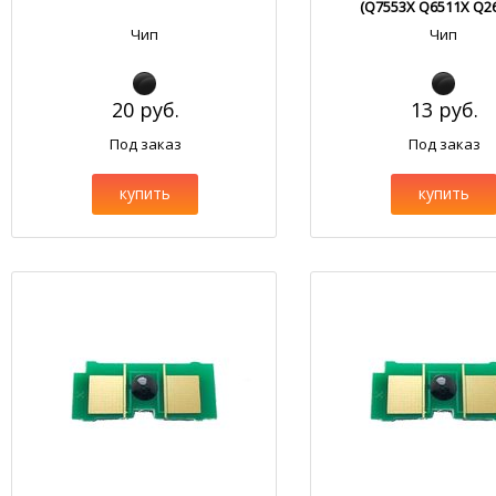
(Q7553X Q6511X Q2
Чип
Чип
20 руб.
13 руб.
Под заказ
Под заказ
купить
купить