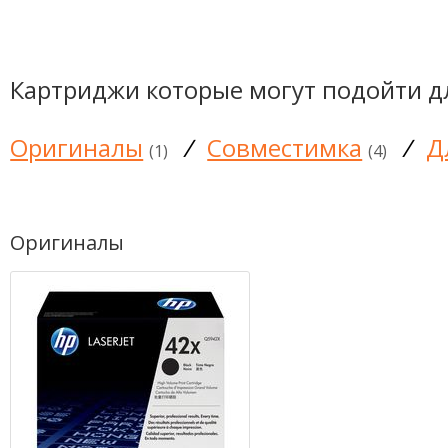
Картриджи которые могут подойти д
Оригиналы
/
Совместимка
/
Д
(1)
(4)
Оригиналы