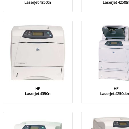
LaserJet 4350tn
LaserJet 4250t
HP
HP
LaserJet 4350n
LaserJet 4250dtn