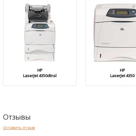
HP
HP
LaserJet 4350dtnsl
LaserJet 4350
Отзывы
Оставить отзыв