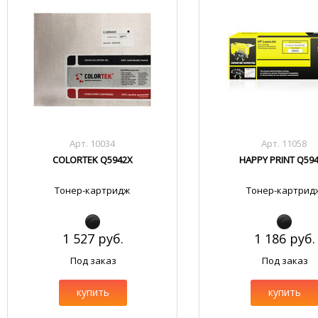
Арт. 10034
Арт. 11058
COLORTEK Q5942X
HAPPY PRINT Q59
Тонер-картридж
Тонер-картрид
1 527 руб.
1 186 руб.
Под заказ
Под заказ
купить
купить