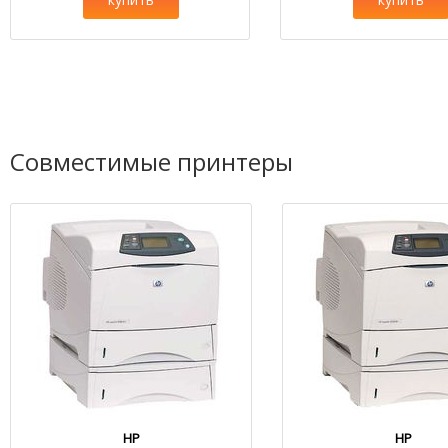
Совместимые принтеры
HP
HP