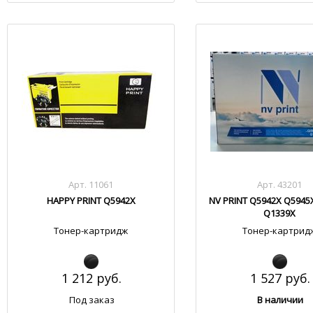
Арт. 11061
Арт. 43201
HAPPY PRINT Q5942X
NV PRINT Q5942X Q5945
Q1339X
Тонер-картридж
Тонер-картрид
1 212 руб.
1 527 руб.
Под заказ
В наличии