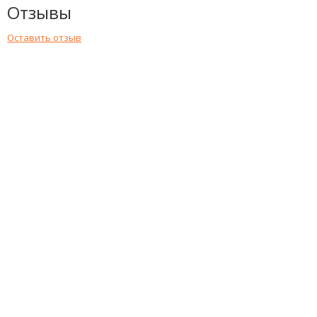
Отзывы
Оставить отзыв