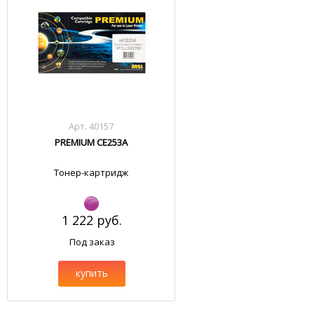
Арт. 40157
PREMIUM CE253A
Тонер-картридж
1 222 руб.
Под заказ
купить