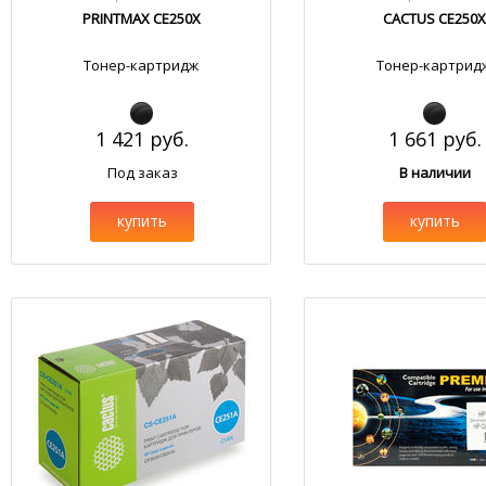
PRINTMAX CE250X
CACTUS CE250X
Тонер-картридж
Тонер-картрид
1 421 руб.
1 661 руб.
Под заказ
В наличии
купить
купить