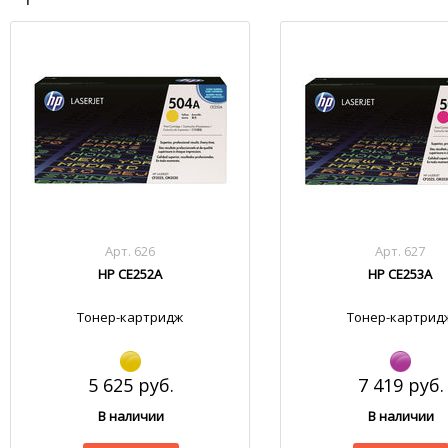
Арт. 626
Арт. 627
HP CE252A
HP CE253A
Тонер-картридж
Тонер-картрид
5 625 руб.
7 419 руб.
В наличии
В наличии