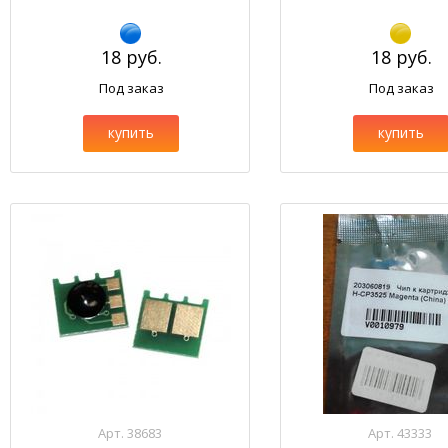
18 руб.
18 руб.
Под заказ
Под заказ
купить
купить
Арт. 38683
Арт. 43333