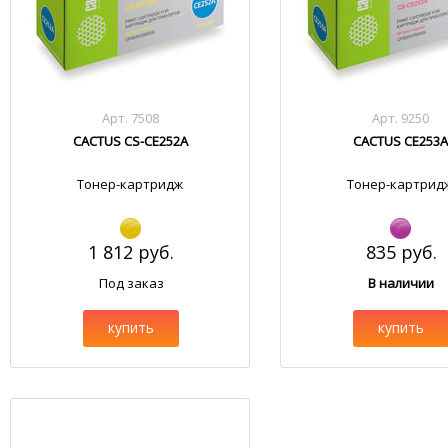
Арт. 7508
Арт. 9250
CACTUS CS-CE252A
CACTUS CE253A
Тонер-картридж
Тонер-картрид
1 812 руб.
835 руб.
Под заказ
В наличии
купить
купить